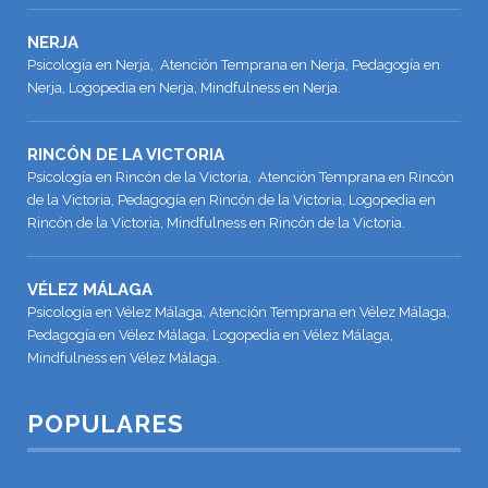
NERJA
Psicología en Nerja, Atención Temprana en Nerja, Pedagogía en
Nerja, Logopedia en Nerja, Mindfulness en Nerja.
RINCÓN DE LA VICTORIA
Psicología en Rincón de la Victoria, Atención Temprana en Rincón
de la Victoria, Pedagogía en Rincón de la Victoria, Logopedia en
Rincón de la Victoria, Mindfulness en Rincón de la Victoria.
VÉLEZ MÁLAGA
Psicología en Vélez Málaga, Atención Temprana en Vélez Málaga,
Pedagogía en Vélez Málaga, Logopedia en Vélez Málaga,
Mindfulness en Vélez Málaga.
POPULARES