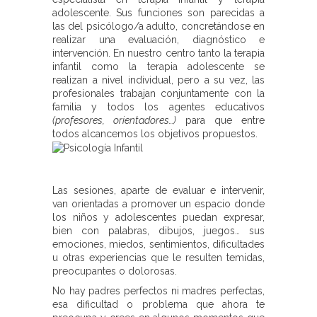
adolescente. Sus funciones son parecidas a
las del psicólogo/a adulto, concretándose en
realizar una evaluación, diagnóstico e
intervención. En nuestro centro tanto la terapia
infantil como la terapia adolescente se
realizan a nivel individual, pero a su vez, las
profesionales trabajan conjuntamente con la
familia y todos los agentes educativos
(profesores, orientadores…)
para que entre
todos alcancemos los objetivos propuestos.
Las sesiones, aparte de evaluar e intervenir,
van orientadas a promover un espacio donde
los niños y adolescentes puedan expresar,
bien con palabras, dibujos, juegos… sus
emociones, miedos, sentimientos, dificultades
u otras experiencias que le resulten temidas,
preocupantes o dolorosas.
No hay padres perfectos ni madres perfectas,
esa dificultad o problema que ahora te