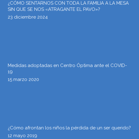
¿CÓMO SENTARNOS CON TODA LA FAMILIA A LA MESA
SIN QUE SE NOS «ATRAGANTE EL PAVO»?
23 diciembre 2024
Medidas adoptadas en Centro Óptima ante el COVID-
19
15 marzo 2020
¿Cómo afrontan los niños la pérdida de un ser querido?
12 mayo 2019