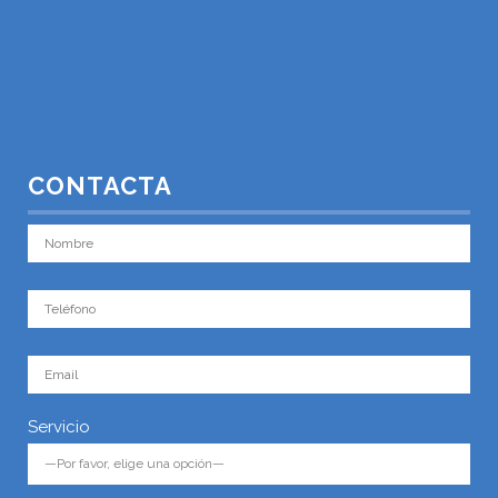
CONTACTA
Servicio