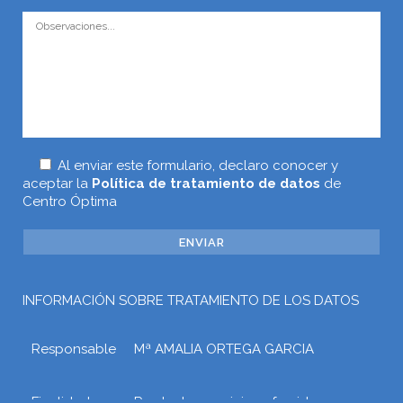
Al enviar este formulario, declaro conocer y
aceptar la
Política de tratamiento de datos
de
Centro Óptima
INFORMACIÓN SOBRE TRATAMIENTO DE LOS DATOS
Responsable
Mª AMALIA ORTEGA GARCIA
Finalidad
Prestar los servicios ofrecidos a