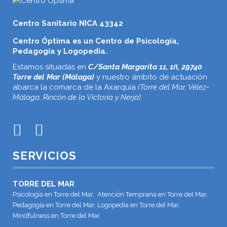
Centro Sanitario NICA 43342
Centro Óptima es un Centro de Psicología,
Pedagogía y Logopedia.
Estamos situadas en
C/Santa Margarita 11, 1ñ, 29740
Torre del Mar (Málaga)
y nuestro ámbito de actuación
abarca la comarca de la Axarquía
(Torre del Mar, Vélez-
Málaga, Rincón de la Victoria y Nerja).
SERVICIOS
TORRE DEL MAR
Psicología en Torre del Mar, Atención Temprana en Torre del Mar,
Pedagogía en Torre del Mar, Logopedia en Torre del Mar,
Mindfulness en Torre del Mar.