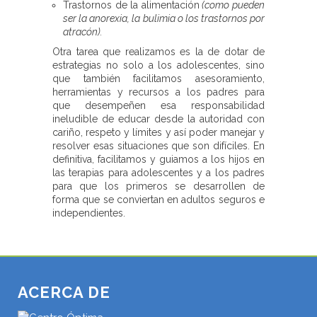
Trastornos de la alimentación
(como pueden
ser la anorexia, la bulimia o los trastornos por
atracón).
Otra tarea que realizamos es la de dotar de
estrategias no solo a los adolescentes, sino
que también facilitamos asesoramiento,
herramientas y recursos a los padres para
que desempeñen esa responsabilidad
ineludible de educar desde la autoridad con
cariño, respeto y límites y así poder manejar y
resolver esas situaciones que son difíciles. En
definitiva, facilitamos y guiamos a los hijos en
las terapias para adolescentes y a los padres
para que los primeros se desarrollen de
forma que se conviertan en adultos seguros e
independientes.
ACERCA DE