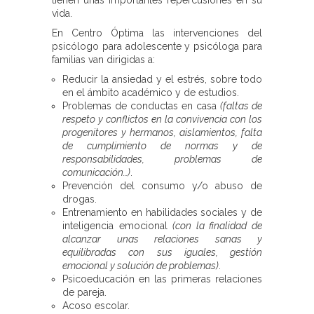
vida.
En Centro Óptima las intervenciones del
psicólogo para adolescente y psicóloga para
familias van dirigidas a:
Reducir la ansiedad y el estrés, sobre todo
en el ámbito académico y de estudios.
Problemas de conductas en casa
(faltas de
respeto y conflictos en la convivencia con los
progenitores y hermanos, aislamientos, falta
de cumplimiento de normas y de
responsabilidades, problemas de
comunicación…)
.
Prevención del consumo y/o abuso de
drogas.
Entrenamiento en habilidades sociales y de
inteligencia emocional
(con la finalidad de
alcanzar unas relaciones sanas y
equilibradas con sus iguales, gestión
emocional y solución de problemas)
.
Psicoeducación en las primeras relaciones
de pareja.
Acoso escolar.