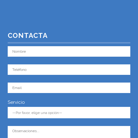
CONTACTA
Servicio