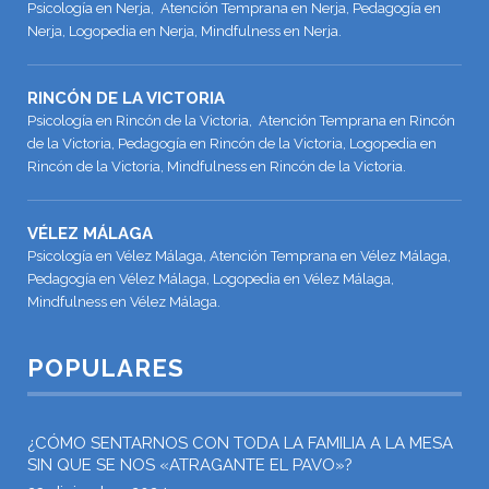
Psicología en Nerja, Atención Temprana en Nerja, Pedagogía en
Nerja, Logopedia en Nerja, Mindfulness en Nerja.
RINCÓN DE LA VICTORIA
Psicología en Rincón de la Victoria, Atención Temprana en Rincón
de la Victoria, Pedagogía en Rincón de la Victoria, Logopedia en
Rincón de la Victoria, Mindfulness en Rincón de la Victoria.
VÉLEZ MÁLAGA
Psicología en Vélez Málaga, Atención Temprana en Vélez Málaga,
Pedagogía en Vélez Málaga, Logopedia en Vélez Málaga,
Mindfulness en Vélez Málaga.
POPULARES
¿CÓMO SENTARNOS CON TODA LA FAMILIA A LA MESA
SIN QUE SE NOS «ATRAGANTE EL PAVO»?