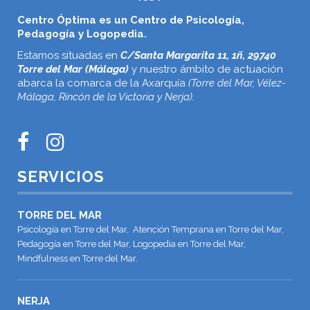
Centro Óptima es un Centro de Psicología,
Pedagogía y Logopedia.
Estamos situadas en
C/Santa Margarita 11, 1ñ, 29740
Torre del Mar (Málaga)
y nuestro ámbito de actuación
abarca la comarca de la Axarquía
(Torre del Mar, Vélez-
Málaga, Rincón de la Victoria y Nerja).
SERVICIOS
TORRE DEL MAR
Psicología en Torre del Mar, Atención Temprana en Torre del Mar,
Pedagogía en Torre del Mar, Logopedia en Torre del Mar,
Mindfulness en Torre del Mar.
NERJA