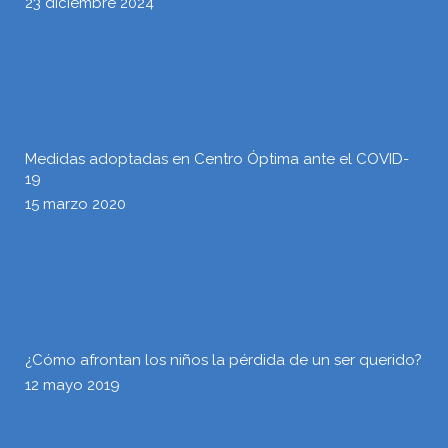
23 diciembre 2024
Medidas adoptadas en Centro Óptima ante el COVID-
19
15 marzo 2020
¿Cómo afrontan los niños la pérdida de un ser querido?
12 mayo 2019