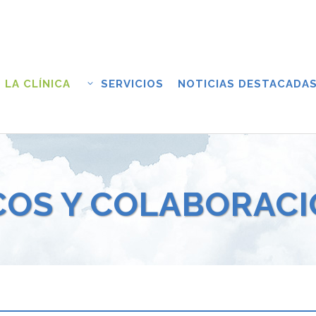
LA CLÍNICA
SERVICIOS
NOTICIAS DESTACADA
COS Y COLABORAC