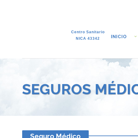
Centro Sanitario
INICIO
NICA 43342
SEGUROS MÉDI
Seguro Médico