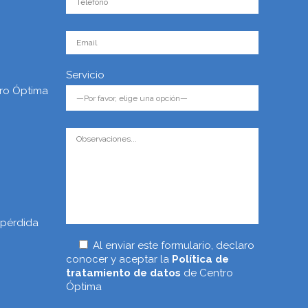
Servicio
ro Óptima
 pérdida
Al enviar este formulario, declaro
conocer y aceptar la
Política de
tratamiento de datos
de Centro
Óptima