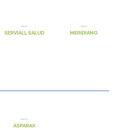
SERVIALL SALUD
MERIDIANO
ASPARAX