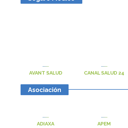
AVANT SALUD
CANAL SALUD 24
Asociación
ADIAXA
APEM