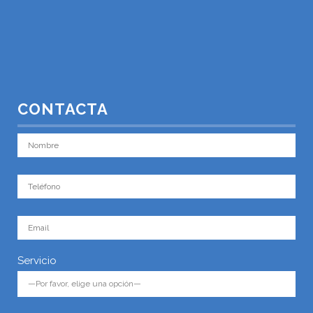
CONTACTA
Servicio