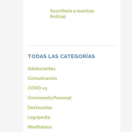
Suscríbete a nuestras
Noticas
TODAS LAS CATEGORÍAS
Adolescentes
Comunicación
COVID-19
Crecimiento Personal
Destacadas
Logopedia
Mindfulness