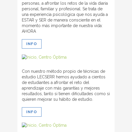
personas, a afrontar los retos de la vida diaria
personal, familiar y profesional. Se trata de
una experiencia psicológica que nos ayuda a
ESTAR y SER de manera consciente en el
momento más importante de nuestra vida:
AHORA
INFO
Con nuestro método propio de técnicas de
estudio LECSERR hemos ayudado a cientos
de estudiantes a afrontar el reto del
aprendizaje con más garantías y mejores
resultados, tanto si tienen dificultades como si
quieren mejorar su hábito de estudio.
INFO