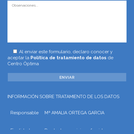
Al enviar este formulario, declaro conocer y
aceptar la
Política de tratamiento de datos
de
Centro Óptima
INFORMACIÓN SOBRE TRATAMIENTO DE LOS DATOS
Responsable
Mª AMALIA ORTEGA GARCIA
Finalidad
Prestar los servicios ofrecidos a