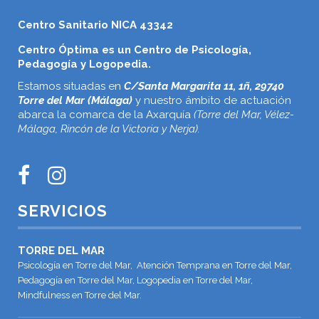
Centro Sanitario NICA 43342
Centro Óptima es un Centro de Psicología,
Pedagogía y Logopedia.
Estamos situadas en
C/Santa Margarita 11, 1ñ, 29740
Torre del Mar (Málaga)
y nuestro ámbito de actuación
abarca la comarca de la Axarquía
(Torre del Mar, Vélez-
Málaga, Rincón de la Victoria y Nerja).
SERVICIOS
TORRE DEL MAR
Psicología en Torre del Mar, Atención Temprana en Torre del Mar,
Pedagogía en Torre del Mar, Logopedia en Torre del Mar,
Mindfulness en Torre del Mar.