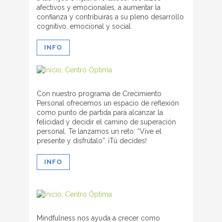
afectivos y emocionales, a aumentar la
confianza y contribuirás a su pleno desarrollo
cognitivo, emocional y social.
INFO
Con nuestro programa de Crecimiento
Personal ofrecemos un espacio de reflexión
como punto de partida para alcanzar la
felicidad y decidir el camino de superación
personal. Te lanzamos un reto: “Vive el
presente y disfrútalo”. ¡Tú decides!
INFO
Mindfulness nos ayuda a crecer como