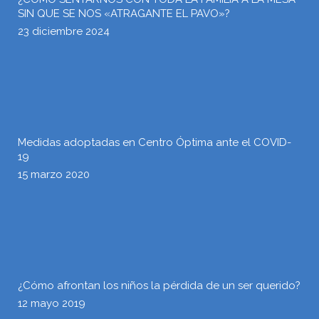
SIN QUE SE NOS «ATRAGANTE EL PAVO»?
23 diciembre 2024
Medidas adoptadas en Centro Óptima ante el COVID-
19
15 marzo 2020
¿Cómo afrontan los niños la pérdida de un ser querido?
12 mayo 2019