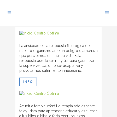
La ansiedad es la respuesta fisiológica de
nuestro organismo ante un peligro o amenaza
que percibimos en nuestra vida. Esta
respuesta puede ser muy útil para garantizar
la supervivencia, o no ser adaptativa y
provocarnos sufrimiento innecesario.
INFO
Acudir a terapia infantil o terapia adolescente
te ayudará para aprender a educar y escuchar
a tus hijos e hijas, a fortalecer los lazos