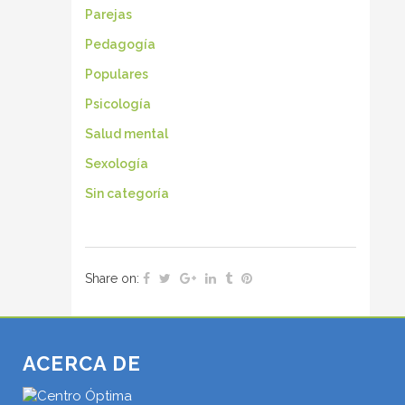
Parejas
Pedagogía
Populares
Psicología
Salud mental
Sexología
Sin categoría
Share on:
ACERCA DE