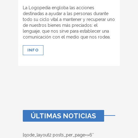
La Logopedia engloba las acciones
destinadas a ayudar a las personas durante
todo su ciclo vital a mantener y recuperar uno
de nuestros bienes más preciados: el
lenguaje, que nos sirve para establecer una
comunicación con el medio que nos rodea.
INFO
ÚLTIMAS NOTICIAS
[qode_layout2 posts_per_page=»6″