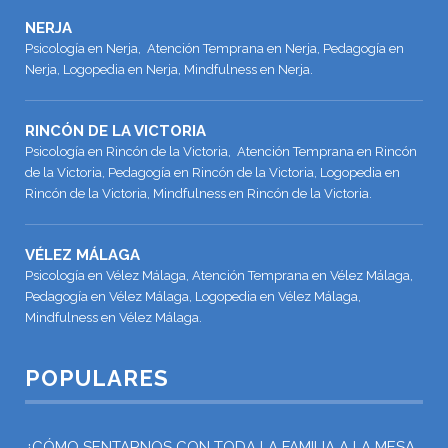
NERJA
Psicología en Nerja, Atención Temprana en Nerja, Pedagogía en
Nerja, Logopedia en Nerja, Mindfulness en Nerja.
RINCÓN DE LA VICTORIA
Psicología en Rincón de la Victoria, Atención Temprana en Rincón
de la Victoria, Pedagogía en Rincón de la Victoria, Logopedia en
Rincón de la Victoria, Mindfulness en Rincón de la Victoria.
VÉLEZ MÁLAGA
Psicología en Vélez Málaga, Atención Temprana en Vélez Málaga,
Pedagogía en Vélez Málaga, Logopedia en Vélez Málaga,
Mindfulness en Vélez Málaga.
POPULARES
¿CÓMO SENTARNOS CON TODA LA FAMILIA A LA MESA