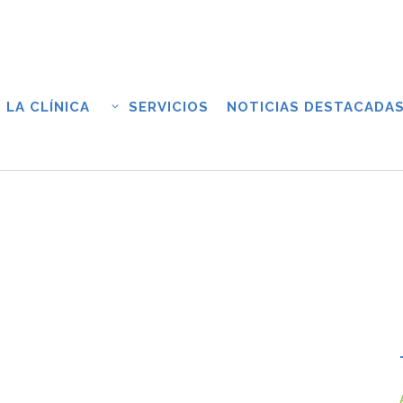
LA CLÍNICA
SERVICIOS
NOTICIAS DESTACADA