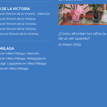
 DE LA VICTORIA
a en Rincón de la Victoria, Atención
en Rincón de la Victoria,
 en Rincón de la Victoria,
 en Rincón de la Victoria,
¿Cómo afrontan los niños la
ss en Rincón de la Victoria.
de un ser querido?
12 mayo 2019
 MÁLAGA
a en Vélez Málaga, Atención
 en Vélez Málaga, Pedagogía en
laga, Logopedia en Vélez Málaga,
ess en Vélez Málaga.