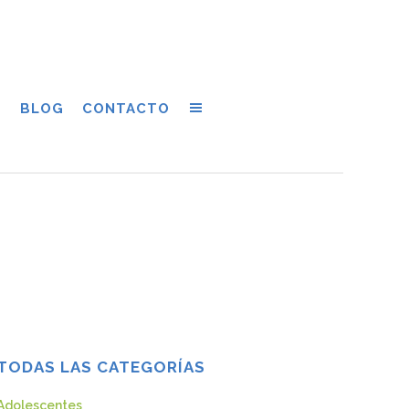
S
BLOG
CONTACTO
TODAS LAS CATEGORÍAS
Adolescentes