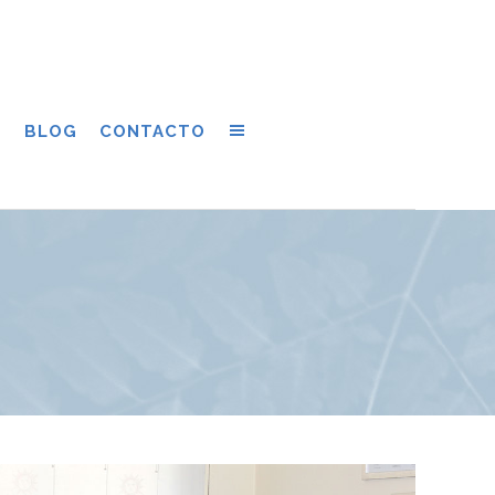
S
BLOG
CONTACTO