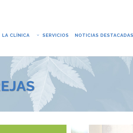
LA CLÍNICA
SERVICIOS
NOTICIAS DESTACADA
REJAS