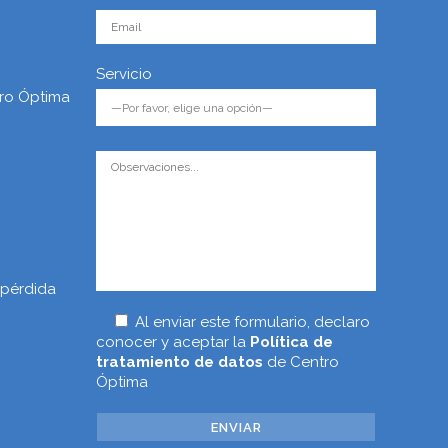
Servicio
ro Óptima
 pérdida
Al enviar este formulario, declaro
conocer y aceptar la
Política de
tratamiento de datos
de Centro
Óptima