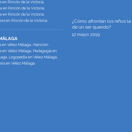
en Rincón de la Victoria,
 en Rincón de la Victoria,
 en Rincón de la Victoria,
ss en Rincón de la Victoria.
¿Cómo afrontan los niños la
de un ser querido?
12 mayo 2019
 MÁLAGA
a en Vélez Málaga, Atención
 en Vélez Málaga, Pedagogía en
laga, Logopedia en Vélez Málaga,
ess en Vélez Málaga.