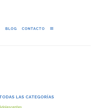
S
BLOG
CONTACTO
TODAS LAS CATEGORÍAS
Adolescentes