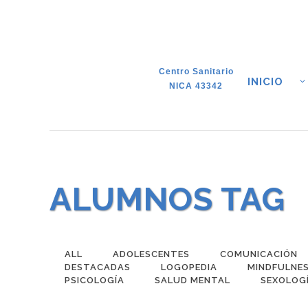
Centro Sanitario
INICIO
NICA 43342
ALUMNOS TAG
ALL
ADOLESCENTES
COMUNICACIÓN
DESTACADAS
LOGOPEDIA
MINDFULNE
PSICOLOGÍA
SALUD MENTAL
SEXOLOG