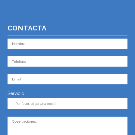
CONTACTA
Servicio