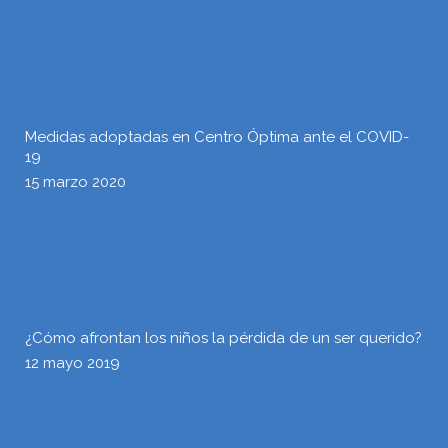
Medidas adoptadas en Centro Óptima ante el COVID-
19
15 marzo 2020
¿Cómo afrontan los niños la pérdida de un ser querido?
12 mayo 2019