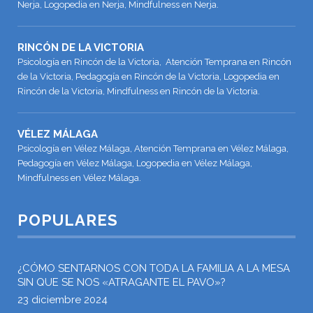
Nerja, Logopedia en Nerja, Mindfulness en Nerja.
RINCÓN DE LA VICTORIA
Psicología en Rincón de la Victoria, Atención Temprana en Rincón
de la Victoria, Pedagogía en Rincón de la Victoria, Logopedia en
Rincón de la Victoria, Mindfulness en Rincón de la Victoria.
VÉLEZ MÁLAGA
Psicología en Vélez Málaga, Atención Temprana en Vélez Málaga,
Pedagogía en Vélez Málaga, Logopedia en Vélez Málaga,
Mindfulness en Vélez Málaga.
POPULARES
¿CÓMO SENTARNOS CON TODA LA FAMILIA A LA MESA
SIN QUE SE NOS «ATRAGANTE EL PAVO»?
23 diciembre 2024