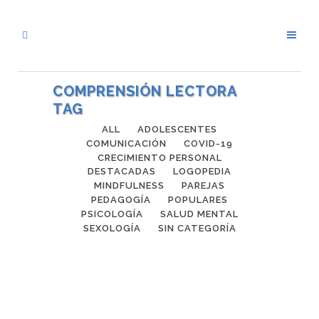
COMPRENSIÓN LECTORA
TAG
ALL
ADOLESCENTES
COMUNICACIÓN
COVID-19
CRECIMIENTO PERSONAL
DESTACADAS
LOGOPEDIA
MINDFULNESS
PAREJAS
PEDAGOGÍA
POPULARES
PSICOLOGÍA
SALUD MENTAL
SEXOLOGÍA
SIN CATEGORÍA