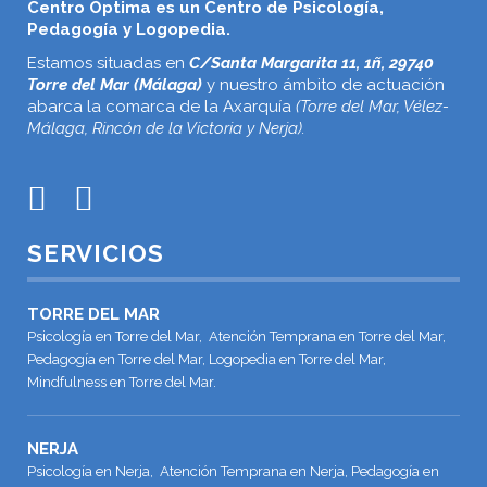
Centro Óptima es un Centro de Psicología,
Pedagogía y Logopedia.
Estamos situadas en
C/Santa Margarita 11, 1ñ, 29740
Torre del Mar (Málaga)
y nuestro ámbito de actuación
abarca la comarca de la Axarquía
(Torre del Mar, Vélez-
Málaga, Rincón de la Victoria y Nerja).
SERVICIOS
TORRE DEL MAR
Psicología en Torre del Mar, Atención Temprana en Torre del Mar,
Pedagogía en Torre del Mar, Logopedia en Torre del Mar,
Mindfulness en Torre del Mar.
NERJA
Psicología en Nerja, Atención Temprana en Nerja, Pedagogía en