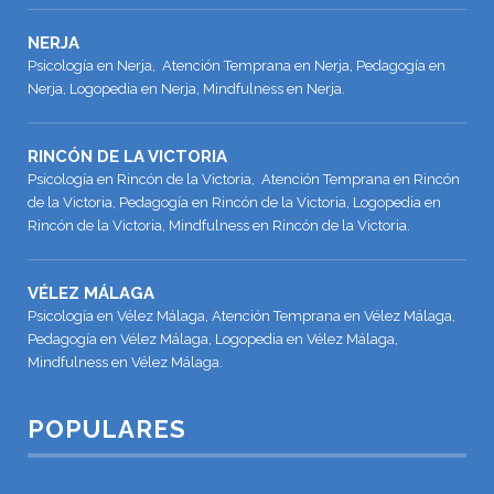
NERJA
Psicología en Nerja, Atención Temprana en Nerja, Pedagogía en
Nerja, Logopedia en Nerja, Mindfulness en Nerja.
RINCÓN DE LA VICTORIA
Psicología en Rincón de la Victoria, Atención Temprana en Rincón
de la Victoria, Pedagogía en Rincón de la Victoria, Logopedia en
Rincón de la Victoria, Mindfulness en Rincón de la Victoria.
VÉLEZ MÁLAGA
Psicología en Vélez Málaga, Atención Temprana en Vélez Málaga,
Pedagogía en Vélez Málaga, Logopedia en Vélez Málaga,
Mindfulness en Vélez Málaga.
POPULARES