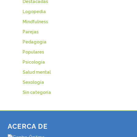
Destacadas
Logopedia
Mindfulness
Parejas
Pedagogía
Populares
Psicología
Salud mental
Sexología
Sin categoría
ACERCA DE