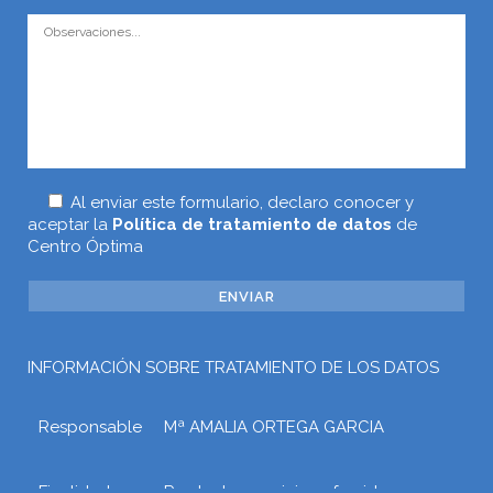
Al enviar este formulario, declaro conocer y
aceptar la
Política de tratamiento de datos
de
Centro Óptima
INFORMACIÓN SOBRE TRATAMIENTO DE LOS DATOS
Responsable
Mª AMALIA ORTEGA GARCIA
Finalidad
Prestar los servicios ofrecidos a