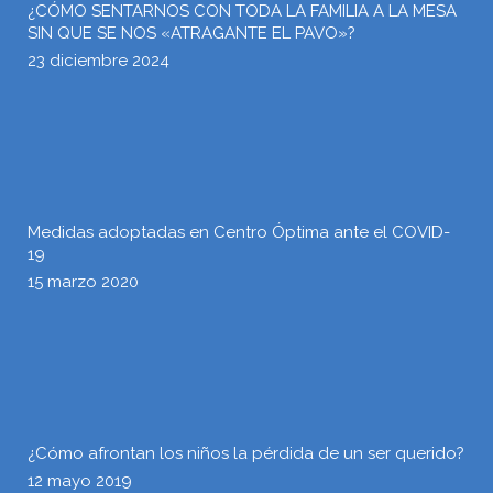
¿CÓMO SENTARNOS CON TODA LA FAMILIA A LA MESA
SIN QUE SE NOS «ATRAGANTE EL PAVO»?
23 diciembre 2024
Medidas adoptadas en Centro Óptima ante el COVID-
19
15 marzo 2020
¿Cómo afrontan los niños la pérdida de un ser querido?
12 mayo 2019