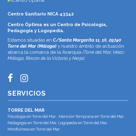
Centro Sanitario NICA 43342
Centro Óptima es un Centro de Psicología,
Pedagogía y Logopedia.
Estamos situadas en
C/Santa Margarita 11, 1ñ, 29740
Torre del Mar (Málaga)
y nuestro ámbito de actuación
abarca la comarca de la Axarquía
(Torre del Mar, Vélez-
Málaga, Rincón de la Victoria y Nerja).
SERVICIOS
TORRE DEL MAR
Psicología en Torre del Mar, Atención Temprana en Torre del Mar,
Pedagogía en Torre del Mar, Logopedia en Torre del Mar,
Mindfulness en Torre del Mar.