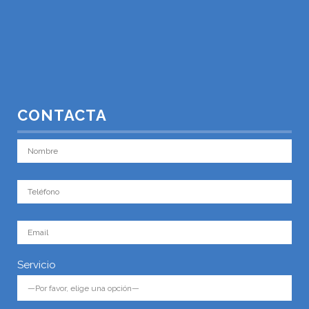
CONTACTA
Servicio