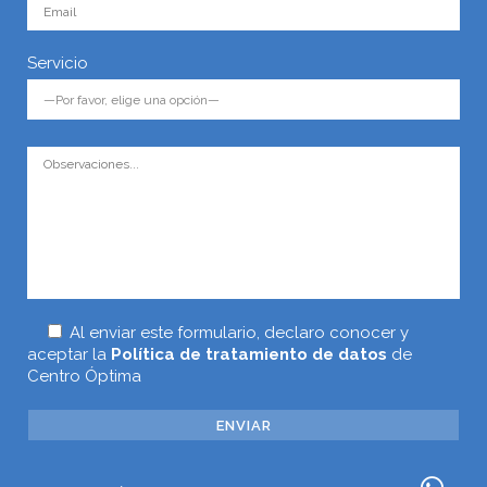
Servicio
Al enviar este formulario, declaro conocer y
aceptar la
Política de tratamiento de datos
de
Centro Óptima