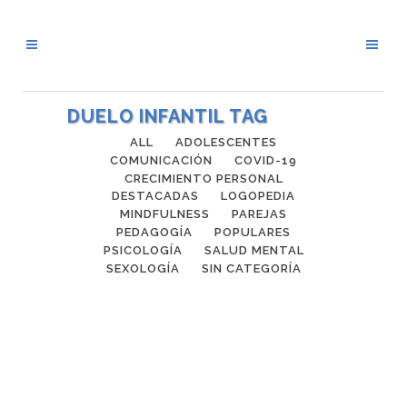
DUELO INFANTIL TAG
ALL
ADOLESCENTES
COMUNICACIÓN
COVID-19
CRECIMIENTO PERSONAL
DESTACADAS
LOGOPEDIA
MINDFULNESS
PAREJAS
PEDAGOGÍA
POPULARES
PSICOLOGÍA
SALUD MENTAL
SEXOLOGÍA
SIN CATEGORÍA