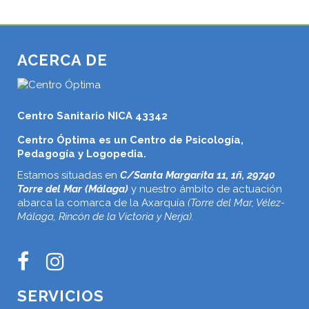
ACERCA DE
Centro Sanitario NICA 43342
Centro Óptima es un Centro de Psicología,
Pedagogía y Logopedia.
Estamos situadas en
C/Santa Margarita 11, 1ñ, 29740
Torre del Mar (Málaga)
y nuestro ámbito de actuación
abarca la comarca de la Axarquía
(Torre del Mar, Vélez-
Málaga, Rincón de la Victoria y Nerja).
SERVICIOS