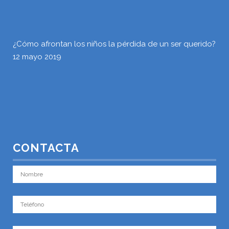
¿Cómo afrontan los niños la pérdida de un ser querido?
12 mayo 2019
CONTACTA