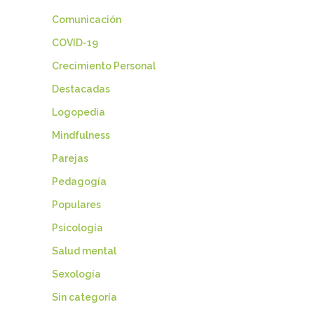
Comunicación
COVID-19
Crecimiento Personal
Destacadas
Logopedia
Mindfulness
Parejas
Pedagogía
Populares
Psicología
Salud mental
Sexología
Sin categoría