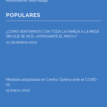
Mindfulness en Vélez Málaga.
POPULARES
¿CÓMO SENTARNOS CON TODA LA FAMILIA A LA MESA
SIN QUE SE NOS «ATRAGANTE EL PAVO»?
23 diciembre 2024
Medidas adoptadas en Centro Óptima ante el COVID-
19
15 marzo 2020