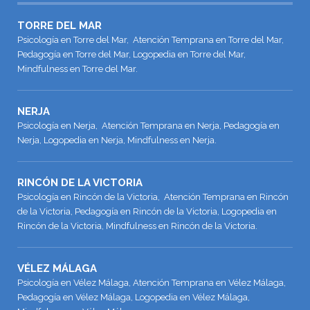
TORRE DEL MAR
Psicología en Torre del Mar, Atención Temprana en Torre del Mar,
Pedagogía en Torre del Mar, Logopedia en Torre del Mar,
Mindfulness en Torre del Mar.
NERJA
Psicología en Nerja, Atención Temprana en Nerja, Pedagogía en
Nerja, Logopedia en Nerja, Mindfulness en Nerja.
RINCÓN DE LA VICTORIA
Psicología en Rincón de la Victoria, Atención Temprana en Rincón
de la Victoria, Pedagogía en Rincón de la Victoria, Logopedia en
Rincón de la Victoria, Mindfulness en Rincón de la Victoria.
VÉLEZ MÁLAGA
Psicología en Vélez Málaga, Atención Temprana en Vélez Málaga,
Pedagogía en Vélez Málaga, Logopedia en Vélez Málaga,