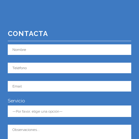
CONTACTA
Servicio