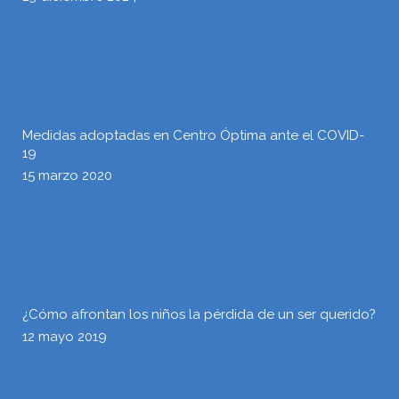
Medidas adoptadas en Centro Óptima ante el COVID-
19
15 marzo 2020
¿Cómo afrontan los niños la pérdida de un ser querido?
12 mayo 2019