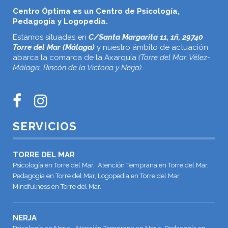
Centro Óptima es un Centro de Psicología,
Pedagogía y Logopedia.
Estamos situadas en
C/Santa Margarita 11, 1ñ, 29740
Torre del Mar (Málaga)
y nuestro ámbito de actuación
abarca la comarca de la Axarquía
(Torre del Mar, Vélez-
Málaga, Rincón de la Victoria y Nerja).
SERVICIOS
TORRE DEL MAR
Psicología en Torre del Mar, Atención Temprana en Torre del Mar,
Pedagogía en Torre del Mar, Logopedia en Torre del Mar,
Mindfulness en Torre del Mar.
NERJA