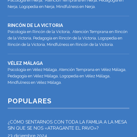
Psicología en Nerja, Atención Temprana en Nerja, Pedagogía en
Nerja, Logopedia en Nerja, Mindfulness en Nerja.
RINCÓN DE LA VICTORIA
Psicología en Rincón de la Victoria, Atención Temprana en Rincón
de la Victoria, Pedagogía en Rincón de la Victoria, Logopedia en
Rincón de la Victoria, Mindfulness en Rincón de la Victoria.
VÉLEZ MÁLAGA
Psicología en Vélez Málaga, Atención Temprana en Vélez Málaga,
Pedagogía en Vélez Málaga, Logopedia en Vélez Málaga,
Mindfulness en Vélez Málaga.
POPULARES
¿CÓMO SENTARNOS CON TODA LA FAMILIA A LA MESA
SIN QUE SE NOS «ATRAGANTE EL PAVO»?
23 diciembre 2024