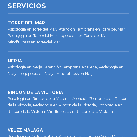
SERVICIOS
TORRE DEL MAR
Psicología en Torre del Mar, Atención Temprana en Torre del Mar,
Pedagogía en Torre del Mar, Logopedia en Torre del Mar,
Mindfulness en Torre del Mar.
NERJA
Psicología en Nerja, Atención Temprana en Nerja, Pedagogía en
Nerja, Logopedia en Nerja, Mindfulness en Nerja.
RINCÓN DE LA VICTORIA
Psicología en Rincón de la Victoria, Atención Temprana en Rincón
de la Victoria, Pedagogía en Rincón de la Victoria, Logopedia en
Rincón de la Victoria, Mindfulness en Rincón de la Victoria.
VÉLEZ MÁLAGA
Psicología en Vélez Málaga, Atención Temprana en Vélez Málaga,