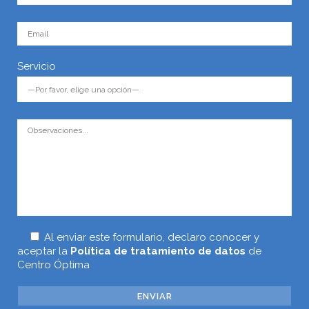
Servicio
Al enviar este formulario, declaro conocer y
aceptar la
Política de tratamiento de datos
de
Centro Óptima