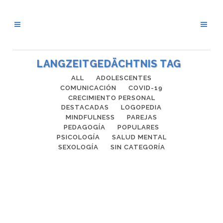
LANGZEITGEDÄCHTNIS TAG
ALL
ADOLESCENTES
COMUNICACIÓN
COVID-19
CRECIMIENTO PERSONAL
DESTACADAS
LOGOPEDIA
MINDFULNESS
PAREJAS
PEDAGOGÍA
POPULARES
PSICOLOGÍA
SALUD MENTAL
SEXOLOGÍA
SIN CATEGORÍA