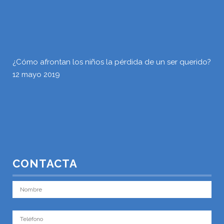
¿Cómo afrontan los niños la pérdida de un ser querido?
12 mayo 2019
CONTACTA