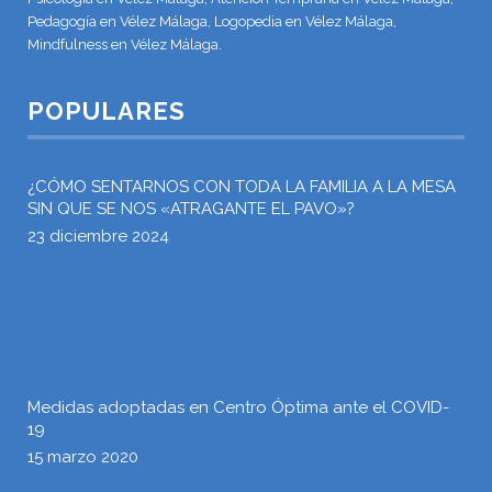
Pedagogía en Vélez Málaga, Logopedia en Vélez Málaga,
Mindfulness en Vélez Málaga.
POPULARES
¿CÓMO SENTARNOS CON TODA LA FAMILIA A LA MESA
SIN QUE SE NOS «ATRAGANTE EL PAVO»?
23 diciembre 2024
Medidas adoptadas en Centro Óptima ante el COVID-
19
15 marzo 2020