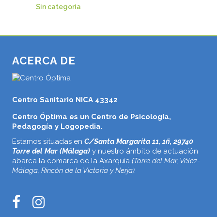
Sin categoría
ACERCA DE
Centro Sanitario NICA 43342
Centro Óptima es un Centro de Psicología,
Pedagogía y Logopedia.
Estamos situadas en
C/Santa Margarita 11, 1ñ, 29740
Torre del Mar (Málaga)
y nuestro ámbito de actuación
abarca la comarca de la Axarquía
(Torre del Mar, Vélez-
Málaga, Rincón de la Victoria y Nerja).