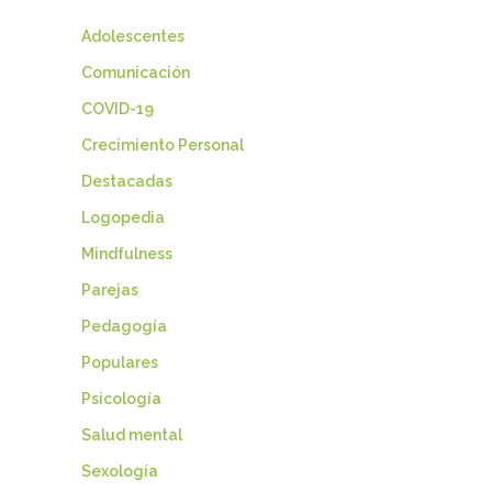
Adolescentes
Comunicación
COVID-19
Crecimiento Personal
Destacadas
Logopedia
Mindfulness
Parejas
Pedagogía
Populares
Psicología
Salud mental
Sexología