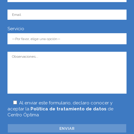
Servicio
Al enviar este formulario, declaro conocer y
aceptar la
Política de tratamiento de datos
de
Centro Óptima