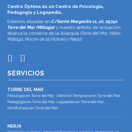
Centro Óptima es un Centro de Psicología,
Pedagogía y Logopedia.
Estamos situadas en
C/Santa Margarita 11, 1ñ, 29740
Torre del Mar (Málaga)
y nuestro ámbito de actuación
abarca la comarca de la Axarquía
(Torre del Mar, Vélez-
Málaga, Rincón de la Victoria y Nerja).
SERVICIOS
TORRE DEL MAR
Psicología en Torre del Mar, Atención Temprana en Torre del Mar,
Pedagogía en Torre del Mar, Logopedia en Torre del Mar,
Mindfulness en Torre del Mar.
NERJA