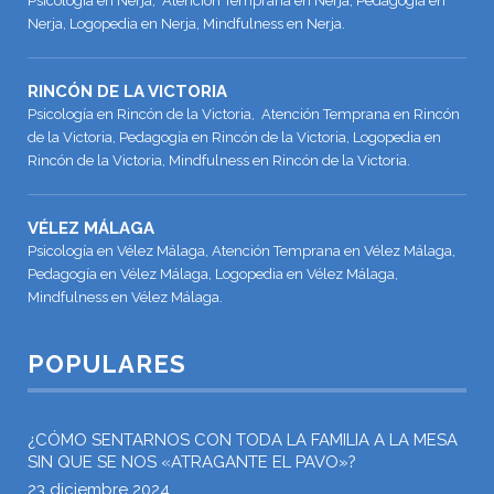
Psicología en Nerja, Atención Temprana en Nerja, Pedagogía en
Nerja, Logopedia en Nerja, Mindfulness en Nerja.
RINCÓN DE LA VICTORIA
Psicología en Rincón de la Victoria, Atención Temprana en Rincón
de la Victoria, Pedagogía en Rincón de la Victoria, Logopedia en
Rincón de la Victoria, Mindfulness en Rincón de la Victoria.
VÉLEZ MÁLAGA
Psicología en Vélez Málaga, Atención Temprana en Vélez Málaga,
Pedagogía en Vélez Málaga, Logopedia en Vélez Málaga,
Mindfulness en Vélez Málaga.
POPULARES
¿CÓMO SENTARNOS CON TODA LA FAMILIA A LA MESA
SIN QUE SE NOS «ATRAGANTE EL PAVO»?
23 diciembre 2024