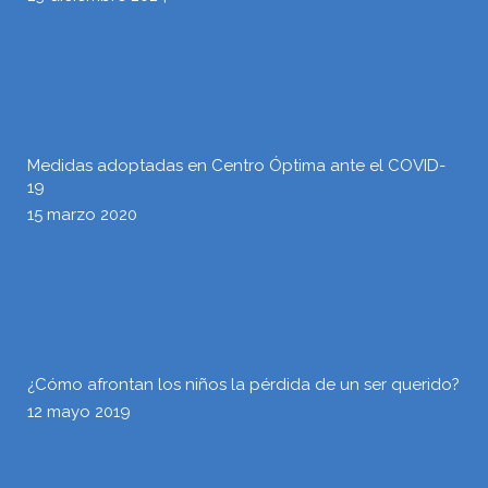
Medidas adoptadas en Centro Óptima ante el COVID-
19
15 marzo 2020
¿Cómo afrontan los niños la pérdida de un ser querido?
12 mayo 2019