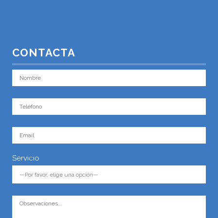
CONTACTA
Servicio