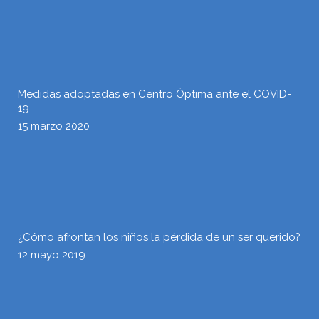
Medidas adoptadas en Centro Óptima ante el COVID-
19
15 marzo 2020
¿Cómo afrontan los niños la pérdida de un ser querido?
12 mayo 2019