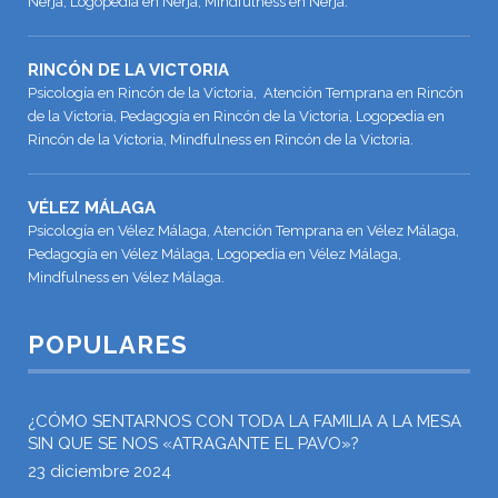
Nerja, Logopedia en Nerja, Mindfulness en Nerja.
RINCÓN DE LA VICTORIA
Psicología en Rincón de la Victoria, Atención Temprana en Rincón
de la Victoria, Pedagogía en Rincón de la Victoria, Logopedia en
Rincón de la Victoria, Mindfulness en Rincón de la Victoria.
VÉLEZ MÁLAGA
Psicología en Vélez Málaga, Atención Temprana en Vélez Málaga,
Pedagogía en Vélez Málaga, Logopedia en Vélez Málaga,
Mindfulness en Vélez Málaga.
POPULARES
¿CÓMO SENTARNOS CON TODA LA FAMILIA A LA MESA
SIN QUE SE NOS «ATRAGANTE EL PAVO»?
23 diciembre 2024