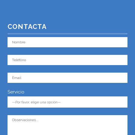
CONTACTA
Servicio