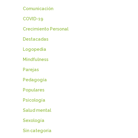
Comunicación
COVID-19
Crecimiento Personal
Destacadas
Logopedia
Mindfulness
Parejas
Pedagogía
Populares
Psicología
Salud mental
Sexología
Sin categoría