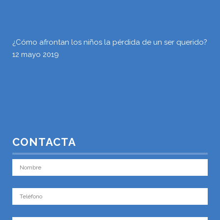
¿Cómo afrontan los niños la pérdida de un ser querido?
12 mayo 2019
CONTACTA