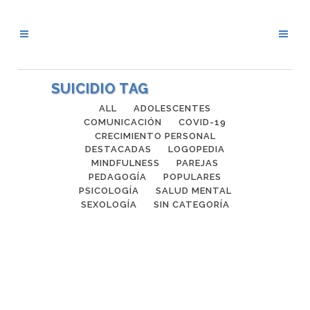
SUICIDIO TAG
ALL
ADOLESCENTES
COMUNICACIÓN
COVID-19
CRECIMIENTO PERSONAL
DESTACADAS
LOGOPEDIA
MINDFULNESS
PAREJAS
PEDAGOGÍA
POPULARES
PSICOLOGÍA
SALUD MENTAL
SEXOLOGÍA
SIN CATEGORÍA