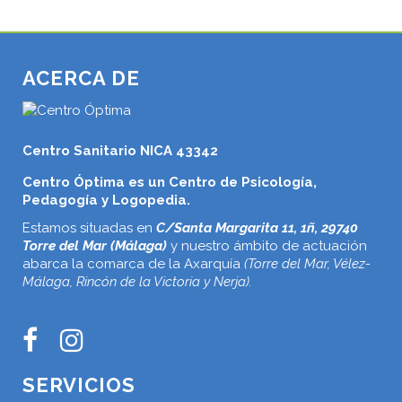
ACERCA DE
Centro Sanitario NICA 43342
Centro Óptima es un Centro de Psicología,
Pedagogía y Logopedia.
Estamos situadas en
C/Santa Margarita 11, 1ñ, 29740
Torre del Mar (Málaga)
y nuestro ámbito de actuación
abarca la comarca de la Axarquía
(Torre del Mar, Vélez-
Málaga, Rincón de la Victoria y Nerja).
SERVICIOS