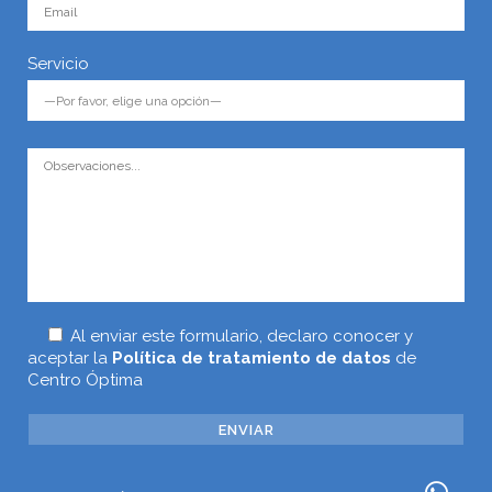
Servicio
Al enviar este formulario, declaro conocer y
aceptar la
Política de tratamiento de datos
de
Centro Óptima