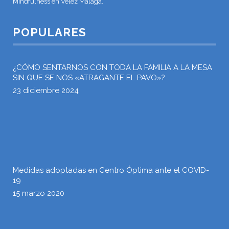
Mindfulness en Vélez Málaga.
POPULARES
¿CÓMO SENTARNOS CON TODA LA FAMILIA A LA MESA
SIN QUE SE NOS «ATRAGANTE EL PAVO»?
23 diciembre 2024
Medidas adoptadas en Centro Óptima ante el COVID-
19
15 marzo 2020