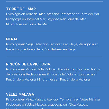
TORRE DEL MAR
Psicología en Torre del Mar, Atención Temprana en Torre del Mar,
Pedagogía en Torre del Mar, Logopedia en Torre del Mar,
Mindfulness en Torre del Mar.
NERJA
Psicología en Nerja, Atención Temprana en Nerja, Pedagogía en
Nerja, Logopedia en Nerja, Mindfulness en Nerja.
RINCÓN DE LA VICTORIA
Psicología en Rincón de la Victoria, Atención Temprana en Rincón
de la Victoria, Pedagogía en Rincón de la Victoria, Logopedia en
Rincón de la Victoria, Mindfulness en Rincón de la Victoria.
VÉLEZ MÁLAGA
Psicología en Vélez Málaga, Atención Temprana en Vélez Málaga,
Pedagogía en Vélez Málaga, Logopedia en Vélez Málaga,