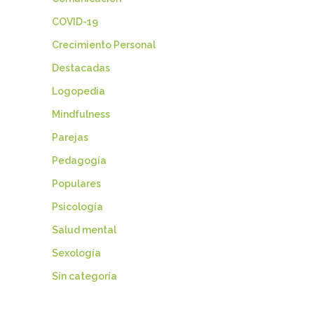
COVID-19
Crecimiento Personal
Destacadas
Logopedia
Mindfulness
Parejas
Pedagogía
Populares
Psicología
Salud mental
Sexología
Sin categoría