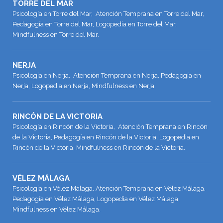
TORRE DEL MAR
Psicología en Torre del Mar, Atención Temprana en Torre del Mar,
Pedagogía en Torre del Mar, Logopedia en Torre del Mar,
Mindfulness en Torre del Mar.
NERJA
Psicología en Nerja, Atención Temprana en Nerja, Pedagogía en
Nerja, Logopedia en Nerja, Mindfulness en Nerja.
RINCÓN DE LA VICTORIA
Psicología en Rincón de la Victoria, Atención Temprana en Rincón
de la Victoria, Pedagogía en Rincón de la Victoria, Logopedia en
Rincón de la Victoria, Mindfulness en Rincón de la Victoria.
VÉLEZ MÁLAGA
Psicología en Vélez Málaga, Atención Temprana en Vélez Málaga,
Pedagogía en Vélez Málaga, Logopedia en Vélez Málaga,
Mindfulness en Vélez Málaga.