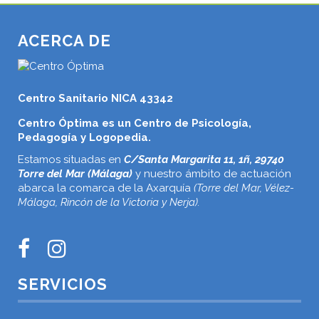
ACERCA DE
Centro Sanitario NICA 43342
Centro Óptima es un Centro de Psicología,
Pedagogía y Logopedia.
Estamos situadas en
C/Santa Margarita 11, 1ñ, 29740
Torre del Mar (Málaga)
y nuestro ámbito de actuación
abarca la comarca de la Axarquía
(Torre del Mar, Vélez-
Málaga, Rincón de la Victoria y Nerja).
SERVICIOS