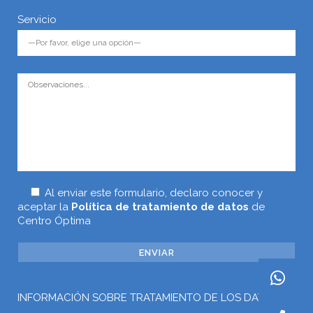
Servicio
Al enviar este formulario, declaro conocer y
aceptar la
Política de tratamiento de datos
de
Centro Óptima
INFORMACIÓN SOBRE TRATAMIENTO DE LOS DATOS