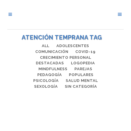
ATENCIÓN TEMPRANA TAG
ALL
ADOLESCENTES
COMUNICACIÓN
COVID-19
CRECIMIENTO PERSONAL
DESTACADAS
LOGOPEDIA
MINDFULNESS
PAREJAS
PEDAGOGÍA
POPULARES
PSICOLOGÍA
SALUD MENTAL
SEXOLOGÍA
SIN CATEGORÍA