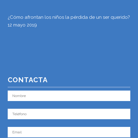
¿Cómo afrontan los niños la pérdida de un ser querido?
12 mayo 2019
CONTACTA