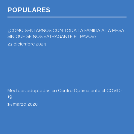
POPULARES
¿CÓMO SENTARNOS CON TODA LA FAMILIA A LA MESA
SIN QUE SE NOS «ATRAGANTE EL PAVO»?
23 diciembre 2024
Medidas adoptadas en Centro Óptima ante el COVID-
19
15 marzo 2020