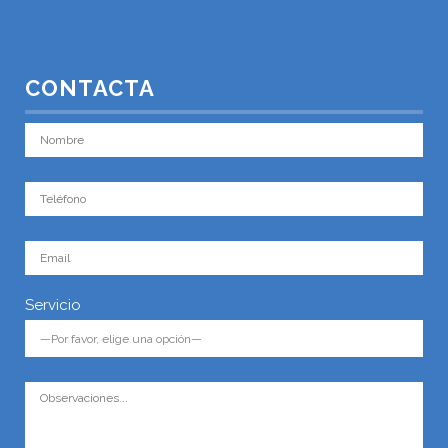
CONTACTA
Servicio