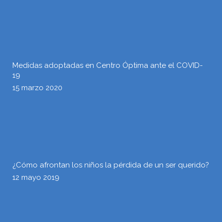
Medidas adoptadas en Centro Óptima ante el COVID-
19
15 marzo 2020
¿Cómo afrontan los niños la pérdida de un ser querido?
12 mayo 2019