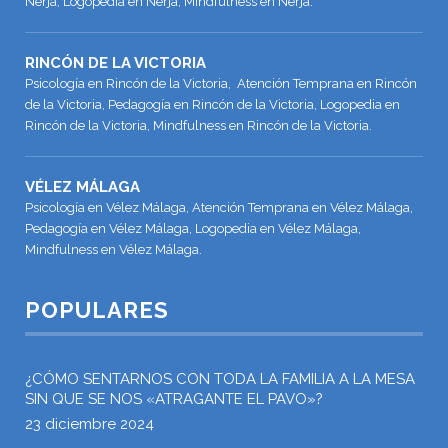
Nerja, Logopedia en Nerja, Mindfulness en Nerja.
RINCÓN DE LA VICTORIA
Psicología en Rincón de la Victoria, Atención Temprana en Rincón
de la Victoria, Pedagogía en Rincón de la Victoria, Logopedia en
Rincón de la Victoria, Mindfulness en Rincón de la Victoria.
VÉLEZ MÁLAGA
Psicología en Vélez Málaga, Atención Temprana en Vélez Málaga,
Pedagogía en Vélez Málaga, Logopedia en Vélez Málaga,
Mindfulness en Vélez Málaga.
POPULARES
¿CÓMO SENTARNOS CON TODA LA FAMILIA A LA MESA
SIN QUE SE NOS «ATRAGANTE EL PAVO»?
23 diciembre 2024