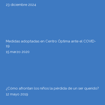
23 diciembre 2024
Medidas adoptadas en Centro Óptima ante el COVID-
19
15 marzo 2020
¿Cómo afrontan los niños la pérdida de un ser querido?
12 mayo 2019