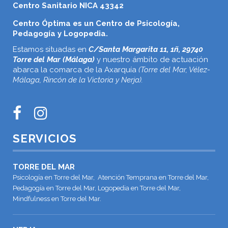
Centro Sanitario NICA 43342
Centro Óptima es un Centro de Psicología,
Pedagogía y Logopedia.
Estamos situadas en
C/Santa Margarita 11, 1ñ, 29740
Torre del Mar (Málaga)
y nuestro ámbito de actuación
abarca la comarca de la Axarquía
(Torre del Mar, Vélez-
Málaga, Rincón de la Victoria y Nerja).
SERVICIOS
TORRE DEL MAR
Psicología en Torre del Mar, Atención Temprana en Torre del Mar,
Pedagogía en Torre del Mar, Logopedia en Torre del Mar,
Mindfulness en Torre del Mar.