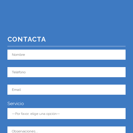
CONTACTA
Servicio