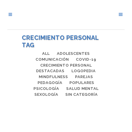
CRECIMIENTO PERSONAL
TAG
ALL
ADOLESCENTES
COMUNICACIÓN
COVID-19
CRECIMIENTO PERSONAL
DESTACADAS
LOGOPEDIA
MINDFULNESS
PAREJAS
PEDAGOGÍA
POPULARES
PSICOLOGÍA
SALUD MENTAL
SEXOLOGÍA
SIN CATEGORÍA