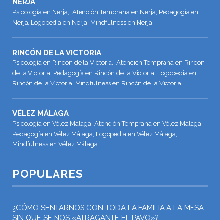
NERJA
Psicología en Nerja, Atención Temprana en Nerja, Pedagogía en
Nerja, Logopedia en Nerja, Mindfulness en Nerja.
RINCÓN DE LA VICTORIA
Psicología en Rincón de la Victoria, Atención Temprana en Rincón
de la Victoria, Pedagogía en Rincón de la Victoria, Logopedia en
Rincón de la Victoria, Mindfulness en Rincón de la Victoria.
VÉLEZ MÁLAGA
Psicología en Vélez Málaga, Atención Temprana en Vélez Málaga,
Pedagogía en Vélez Málaga, Logopedia en Vélez Málaga,
Mindfulness en Vélez Málaga.
POPULARES
¿CÓMO SENTARNOS CON TODA LA FAMILIA A LA MESA
SIN QUE SE NOS «ATRAGANTE EL PAVO»?