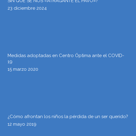
SIN QUE SE NOS «ATRAGANTE EL PAVO»?
23 diciembre 2024
Medidas adoptadas en Centro Óptima ante el COVID-
19
15 marzo 2020
¿Cómo afrontan los niños la pérdida de un ser querido?
12 mayo 2019