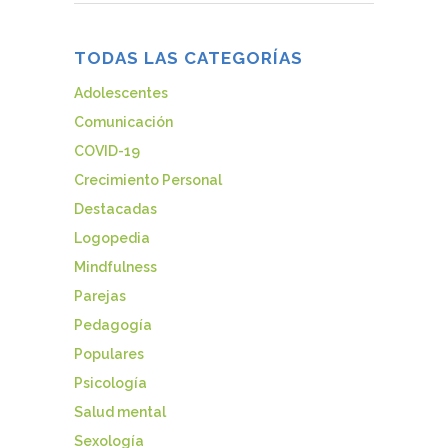
TODAS LAS CATEGORÍAS
Adolescentes
Comunicación
COVID-19
Crecimiento Personal
Destacadas
Logopedia
Mindfulness
Parejas
Pedagogía
Populares
Psicología
Salud mental
Sexología