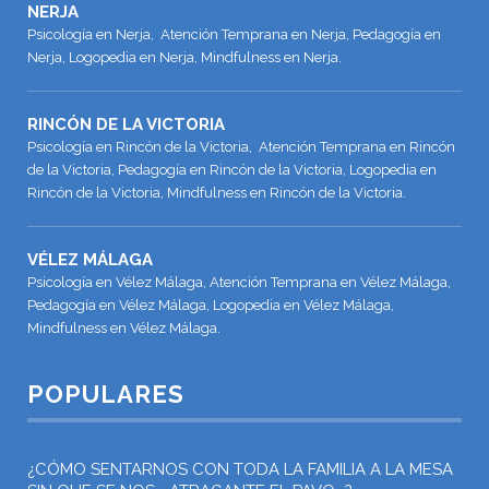
NERJA
Psicología en Nerja, Atención Temprana en Nerja, Pedagogía en
Nerja, Logopedia en Nerja, Mindfulness en Nerja.
RINCÓN DE LA VICTORIA
Psicología en Rincón de la Victoria, Atención Temprana en Rincón
de la Victoria, Pedagogía en Rincón de la Victoria, Logopedia en
Rincón de la Victoria, Mindfulness en Rincón de la Victoria.
VÉLEZ MÁLAGA
Psicología en Vélez Málaga, Atención Temprana en Vélez Málaga,
Pedagogía en Vélez Málaga, Logopedia en Vélez Málaga,
Mindfulness en Vélez Málaga.
POPULARES
¿CÓMO SENTARNOS CON TODA LA FAMILIA A LA MESA