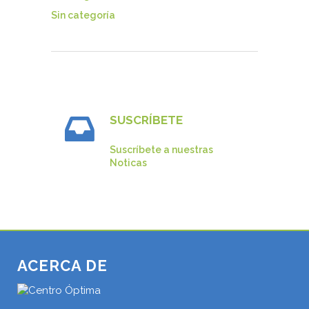
Sin categoría
SUSCRÍBETE
Suscríbete a nuestras
Noticas
ACERCA DE