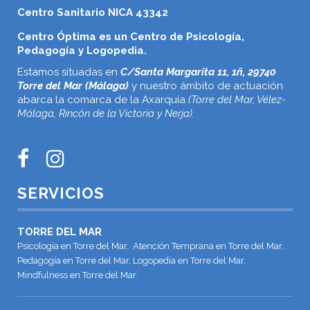
Centro Sanitario NICA 43342
Centro Óptima es un Centro de Psicología,
Pedagogía y Logopedia.
Estamos situadas en
C/Santa Margarita 11, 1ñ, 29740
Torre del Mar (Málaga)
y nuestro ámbito de actuación
abarca la comarca de la Axarquía
(Torre del Mar, Vélez-
Málaga, Rincón de la Victoria y Nerja).
SERVICIOS
TORRE DEL MAR
Psicología en Torre del Mar, Atención Temprana en Torre del Mar,
Pedagogía en Torre del Mar, Logopedia en Torre del Mar,
Mindfulness en Torre del Mar.