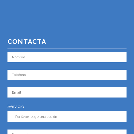
CONTACTA
Servicio