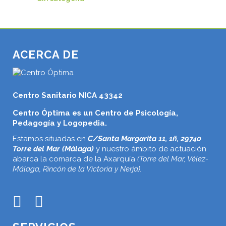
ACERCA DE
Centro Sanitario NICA 43342
Centro Óptima es un Centro de Psicología,
Pedagogía y Logopedia.
Estamos situadas en
C/Santa Margarita 11, 1ñ, 29740
Torre del Mar (Málaga)
y nuestro ámbito de actuación
abarca la comarca de la Axarquía
(Torre del Mar, Vélez-
Málaga, Rincón de la Victoria y Nerja).