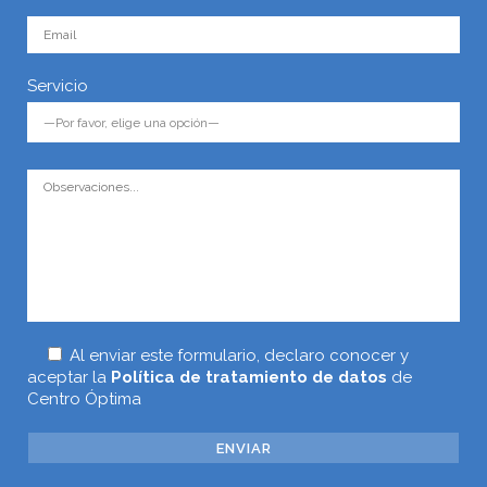
Servicio
Al enviar este formulario, declaro conocer y
aceptar la
Política de tratamiento de datos
de
Centro Óptima