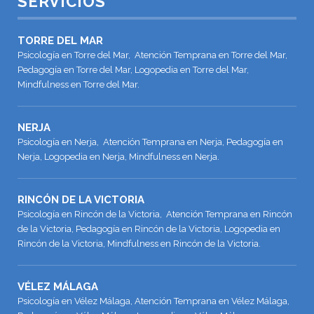
SERVICIOS
TORRE DEL MAR
Psicología en Torre del Mar, Atención Temprana en Torre del Mar,
Pedagogía en Torre del Mar, Logopedia en Torre del Mar,
Mindfulness en Torre del Mar.
NERJA
Psicología en Nerja, Atención Temprana en Nerja, Pedagogía en
Nerja, Logopedia en Nerja, Mindfulness en Nerja.
RINCÓN DE LA VICTORIA
Psicología en Rincón de la Victoria, Atención Temprana en Rincón
de la Victoria, Pedagogía en Rincón de la Victoria, Logopedia en
Rincón de la Victoria, Mindfulness en Rincón de la Victoria.
VÉLEZ MÁLAGA
Psicología en Vélez Málaga, Atención Temprana en Vélez Málaga,