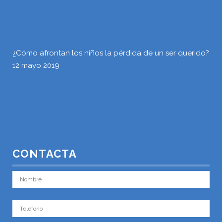
¿Cómo afrontan los niños la pérdida de un ser querido?
12 mayo 2019
CONTACTA