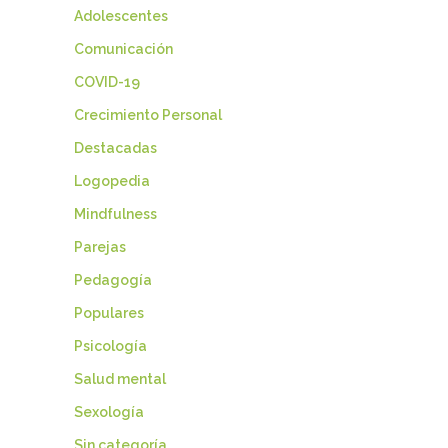
Adolescentes
Comunicación
COVID-19
Crecimiento Personal
Destacadas
Logopedia
Mindfulness
Parejas
Pedagogía
Populares
Psicología
Salud mental
Sexología
Sin categoría