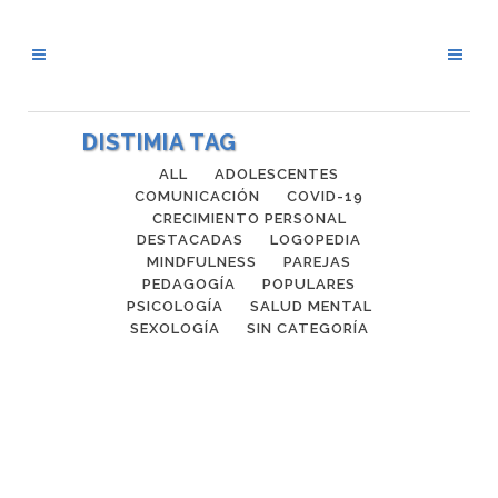
DISTIMIA TAG
ALL
ADOLESCENTES
COMUNICACIÓN
COVID-19
CRECIMIENTO PERSONAL
DESTACADAS
LOGOPEDIA
MINDFULNESS
PAREJAS
PEDAGOGÍA
POPULARES
PSICOLOGÍA
SALUD MENTAL
SEXOLOGÍA
SIN CATEGORÍA