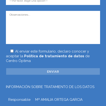
Al enviar este formulario, declaro conocer y
aceptar la
Política de tratamiento de datos
de
Centro Óptima
INFORMACIÓN SOBRE TRATAMIENTO DE LOS DATOS
Responsable
Mª AMALIA ORTEGA GARCIA