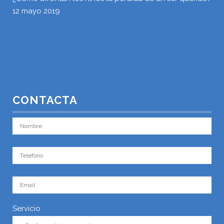
12 mayo 2019
CONTACTA
Servicio