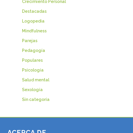
Crecimiento Personal
Destacadas
Logopedia
Mindfulness
Parejas
Pedagogía
Populares
Psicología
Salud mental
Sexología
Sin categoría
ACERCA DE