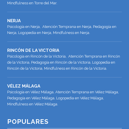
Mindfulness en Torre del Mar.
NERJA
Psicología en Nerja, Atención Temprana en Nerja, Pedagogía en
Nerja, Logopedia en Nerja, Mindfulness en Nerja.
RINCÓN DE LA VICTORIA
Psicología en Rincón de la Victoria, Atención Temprana en Rincón
de la Victoria, Pedagogía en Rincón de la Victoria, Logopedia en
Rincón de la Victoria, Mindfulness en Rincón de la Victoria.
VÉLEZ MÁLAGA
Psicología en Vélez Málaga, Atención Temprana en Vélez Málaga,
Pedagogía en Vélez Málaga, Logopedia en Vélez Málaga,
Mindfulness en Vélez Málaga.
POPULARES