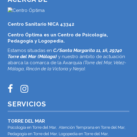
Centro Sanitario NICA 43342
Centro Óptima es un Centro de Psicología,
Pedagogía y Logopedia.
Estamos situadas en
C/Santa Margarita 11, 1ñ, 29740
Torre del Mar (Málaga)
y nuestro ámbito de actuación
abarca la comarca de la Axarquía
(Torre del Mar, Vélez-
Málaga, Rincón de la Victoria y Nerja).
SERVICIOS
TORRE DEL MAR
Psicología en Torre del Mar, Atención Temprana en Torre del Mar,
Pedagogía en Torre del Mar, Logopedia en Torre del Mar,