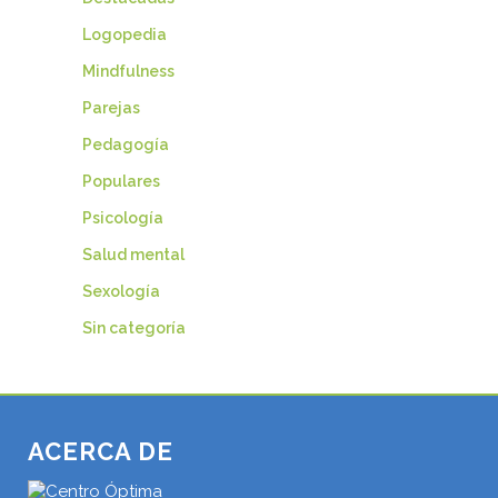
Logopedia
Mindfulness
Parejas
Pedagogía
Populares
Psicología
Salud mental
Sexología
Sin categoría
ACERCA DE