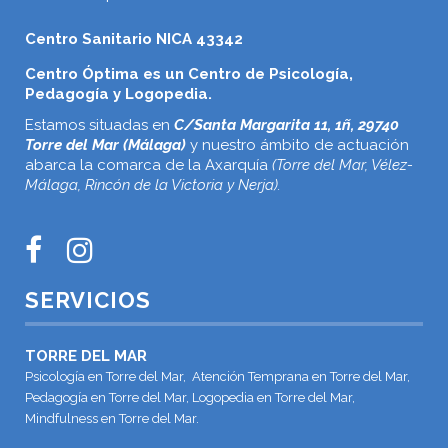
Centro Sanitario NICA 43342
Centro Óptima es un Centro de Psicología,
Pedagogía y Logopedia.
Estamos situadas en
C/Santa Margarita 11, 1ñ, 29740
Torre del Mar (Málaga)
y nuestro ámbito de actuación
abarca la comarca de la Axarquía
(Torre del Mar, Vélez-
Málaga, Rincón de la Victoria y Nerja).
SERVICIOS
TORRE DEL MAR
Psicología en Torre del Mar, Atención Temprana en Torre del Mar,
Pedagogía en Torre del Mar, Logopedia en Torre del Mar,
Mindfulness en Torre del Mar.