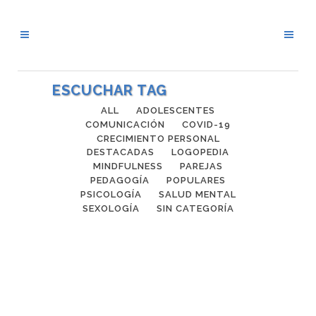
ESCUCHAR TAG
ALL
ADOLESCENTES
COMUNICACIÓN
COVID-19
CRECIMIENTO PERSONAL
DESTACADAS
LOGOPEDIA
MINDFULNESS
PAREJAS
PEDAGOGÍA
POPULARES
PSICOLOGÍA
SALUD MENTAL
SEXOLOGÍA
SIN CATEGORÍA