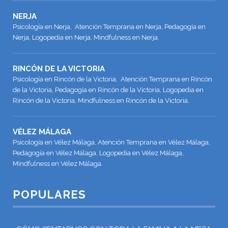
NERJA
Psicología en Nerja, Atención Temprana en Nerja, Pedagogía en
Nerja, Logopedia en Nerja, Mindfulness en Nerja.
RINCÓN DE LA VICTORIA
Psicología en Rincón de la Victoria, Atención Temprana en Rincón
de la Victoria, Pedagogía en Rincón de la Victoria, Logopedia en
Rincón de la Victoria, Mindfulness en Rincón de la Victoria.
VÉLEZ MÁLAGA
Psicología en Vélez Málaga, Atención Temprana en Vélez Málaga,
Pedagogía en Vélez Málaga, Logopedia en Vélez Málaga,
Mindfulness en Vélez Málaga.
POPULARES