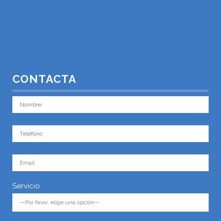
CONTACTA
Servicio