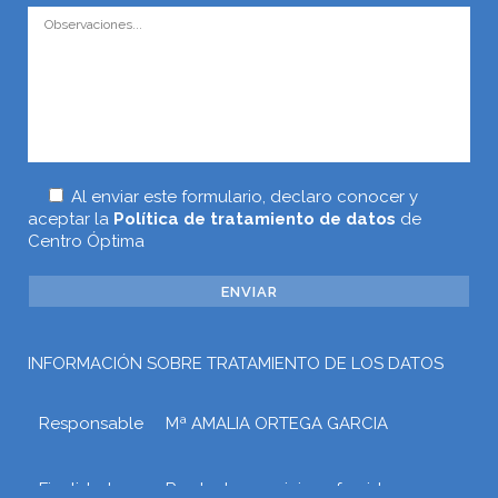
Al enviar este formulario, declaro conocer y
aceptar la
Política de tratamiento de datos
de
Centro Óptima
INFORMACIÓN SOBRE TRATAMIENTO DE LOS DATOS
Responsable
Mª AMALIA ORTEGA GARCIA
Finalidad
Prestar los servicios ofrecidos a