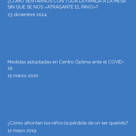
¿CÓMO SENTARNOS CON TODA LA FAMILIA A LA MESA
SIN QUE SE NOS «ATRAGANTE EL PAVO»?
23 diciembre 2024
Medidas adoptadas en Centro Óptima ante el COVID-
19
15 marzo 2020
¿Cómo afrontan los niños la pérdida de un ser querido?
12 mayo 2019