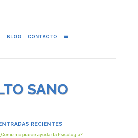
S
BLOG
CONTACTO
ULTO SANO
ENTRADAS RECIENTES
¿Cómo me puede ayudar la Psicología?