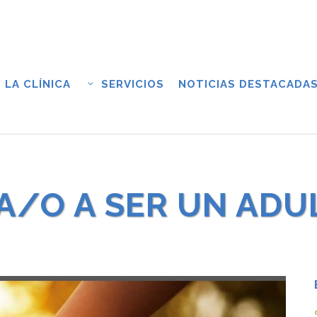
LA CLÍNICA
SERVICIOS
NOTICIAS DESTACADA
JA/O A SER UN AD