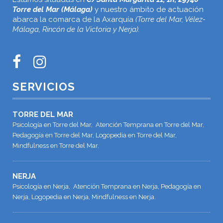
Torre del Mar (Málaga)
y nuestro ámbito de actuación
abarca la comarca de la Axarquía
(Torre del Mar, Vélez-
Málaga, Rincón de la Victoria y Nerja).
SERVICIOS
TORRE DEL MAR
Psicología en Torre del Mar, Atención Temprana en Torre del Mar,
Pedagogía en Torre del Mar, Logopedia en Torre del Mar,
Mindfulness en Torre del Mar.
NERJA
Psicología en Nerja, Atención Temprana en Nerja, Pedagogía en
Nerja, Logopedia en Nerja, Mindfulness en Nerja.