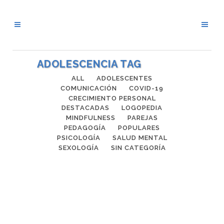
ADOLESCENCIA TAG
ALL
ADOLESCENTES
COMUNICACIÓN
COVID-19
CRECIMIENTO PERSONAL
DESTACADAS
LOGOPEDIA
MINDFULNESS
PAREJAS
PEDAGOGÍA
POPULARES
PSICOLOGÍA
SALUD MENTAL
SEXOLOGÍA
SIN CATEGORÍA