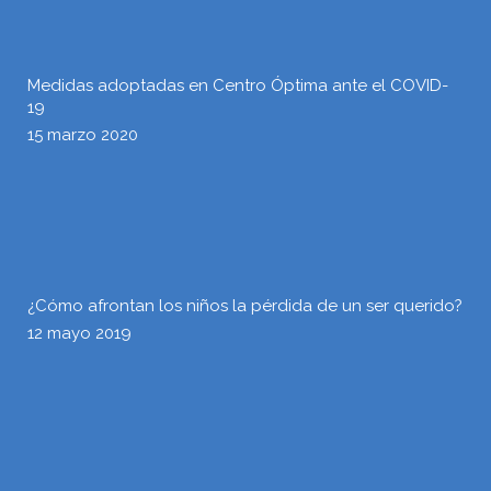
Medidas adoptadas en Centro Óptima ante el COVID-
19
15 marzo 2020
¿Cómo afrontan los niños la pérdida de un ser querido?
12 mayo 2019