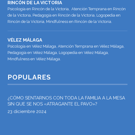
RINCÓN DE LA VICTORIA
Psicología en Rincón de la Victoria, Atención Temprana en Rincón
de la Victoria, Pedagogía en Rincón de la Victoria, Logopedia en
Rincón de la Victoria, Mindfulness en Rincón de la Victoria.
VÉLEZ MÁLAGA
Psicología en Vélez Málaga, Atención Temprana en Vélez Málaga,
Pedagogía en Vélez Málaga, Logopedia en Vélez Málaga,
Mindfulness en Vélez Málaga.
POPULARES
¿CÓMO SENTARNOS CON TODA LA FAMILIA A LA MESA
SIN QUE SE NOS «ATRAGANTE EL PAVO»?
23 diciembre 2024