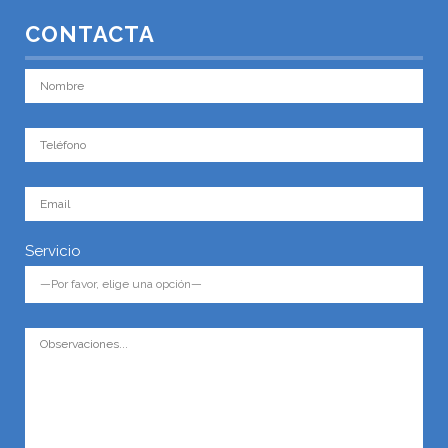
CONTACTA
Servicio