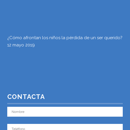
¿Cómo afrontan los niños la pérdida de un ser querido?
12 mayo 2019
CONTACTA