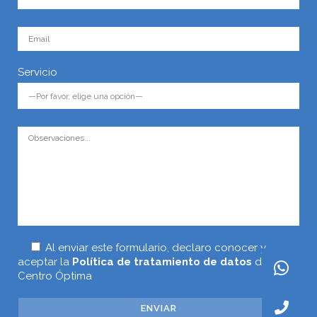
Servicio
Al enviar este formulario, declaro conocer y
aceptar la
Política de tratamiento de datos
de
Centro Óptima