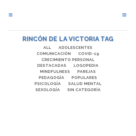
RINCÓN DE LA VICTORIA TAG
ALL
ADOLESCENTES
COMUNICACIÓN
COVID-19
CRECIMIENTO PERSONAL
DESTACADAS
LOGOPEDIA
MINDFULNESS
PAREJAS
PEDAGOGÍA
POPULARES
PSICOLOGÍA
SALUD MENTAL
SEXOLOGÍA
SIN CATEGORÍA