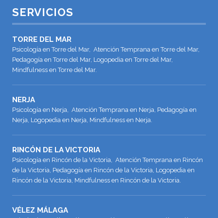
SERVICIOS
TORRE DEL MAR
Psicología en Torre del Mar, Atención Temprana en Torre del Mar,
Pedagogía en Torre del Mar, Logopedia en Torre del Mar,
Mindfulness en Torre del Mar.
NERJA
Psicología en Nerja, Atención Temprana en Nerja, Pedagogía en
Nerja, Logopedia en Nerja, Mindfulness en Nerja.
RINCÓN DE LA VICTORIA
Psicología en Rincón de la Victoria, Atención Temprana en Rincón
de la Victoria, Pedagogía en Rincón de la Victoria, Logopedia en
Rincón de la Victoria, Mindfulness en Rincón de la Victoria.
VÉLEZ MÁLAGA