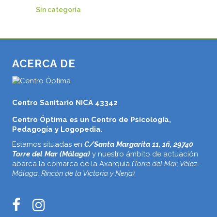
Sin categoría
ACERCA DE
Centro Sanitario NICA 43342
Centro Óptima es un Centro de Psicología,
Pedagogía y Logopedia.
Estamos situadas en
C/Santa Margarita 11, 1ñ, 29740
Torre del Mar (Málaga)
y nuestro ámbito de actuación
abarca la comarca de la Axarquía
(Torre del Mar, Vélez-
Málaga, Rincón de la Victoria y Nerja).