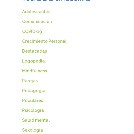
Adolescentes
Comunicación
COVID-19
Crecimiento Personal
Destacadas
Logopedia
Mindfulness
Parejas
Pedagogía
Populares
Psicología
Salud mental
Sexología