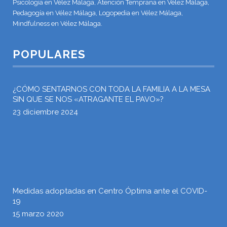
Psicología en Vélez Málaga, Atención Temprana en Vélez Málaga,
Pedagogía en Vélez Málaga, Logopedia en Vélez Málaga,
Mindfulness en Vélez Málaga.
POPULARES
¿CÓMO SENTARNOS CON TODA LA FAMILIA A LA MESA
SIN QUE SE NOS «ATRAGANTE EL PAVO»?
23 diciembre 2024
Medidas adoptadas en Centro Óptima ante el COVID-
19
15 marzo 2020