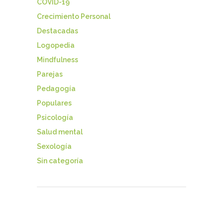
COVID-19
Crecimiento Personal
Destacadas
Logopedia
Mindfulness
Parejas
Pedagogía
Populares
Psicología
Salud mental
Sexología
Sin categoría