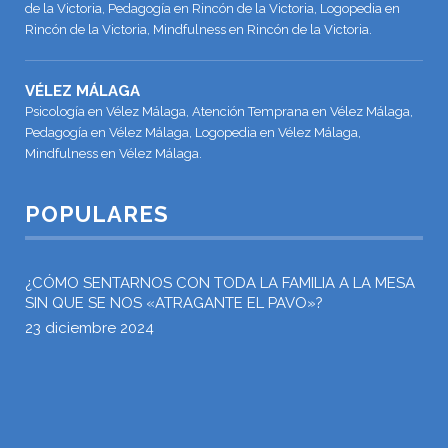
de la Victoria, Pedagogía en Rincón de la Victoria, Logopedia en
Rincón de la Victoria, Mindfulness en Rincón de la Victoria.
VÉLEZ MÁLAGA
Psicología en Vélez Málaga, Atención Temprana en Vélez Málaga,
Pedagogía en Vélez Málaga, Logopedia en Vélez Málaga,
Mindfulness en Vélez Málaga.
POPULARES
¿CÓMO SENTARNOS CON TODA LA FAMILIA A LA MESA
SIN QUE SE NOS «ATRAGANTE EL PAVO»?
23 diciembre 2024