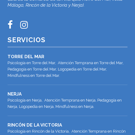
Málaga, Rincón de la Victoria y Nerja).
SERVICIOS
TORRE DEL MAR
Psicología en Torre del Mar, Atención Temprana en Torre del Mar,
Pedagogía en Torre del Mar, Logopedia en Torre del Mar,
Mindfulness en Torre del Mar.
NERJA
Psicología en Nerja, Atención Temprana en Nerja, Pedagogía en
Nerja, Logopedia en Nerja, Mindfulness en Nerja.
RINCÓN DE LA VICTORIA
Psicología en Rincón de la Victoria, Atención Temprana en Rincón