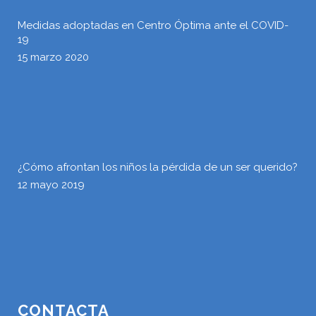
Medidas adoptadas en Centro Óptima ante el COVID-
19
15 marzo 2020
¿Cómo afrontan los niños la pérdida de un ser querido?
12 mayo 2019
CONTACTA