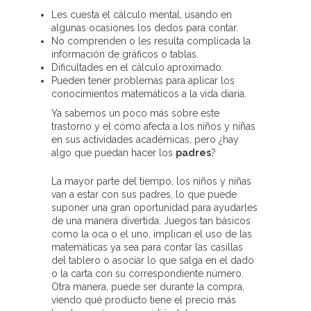
Les cuesta el cálculo mental, usando en
algunas ocasiones los dedos para contar.
No comprenden o les resulta complicada la
información de gráficos o tablas.
Dificultades en el cálculo aproximado.
Pueden tener problemas para aplicar los
conocimientos matemáticos a la vida diaria.
Ya sabemos un poco más sobre este
trastorno y el cómo afecta a los niños y niñas
en sus actividades académicas, pero ¿hay
algo que puedan hacer los
padres
?
La mayor parte del tiempo, los niños y niñas
van a estar con sus padres, lo que puede
suponer una gran oportunidad para ayudarles
de una manera divertida. Juegos tan básicos
como la oca o el uno, implican el uso de las
matemáticas ya sea para contar las casillas
del tablero o asociar lo que salga en el dado
o la carta con su correspondiente número.
Otra manera, puede ser durante la compra,
viendo qué producto tiene el precio más