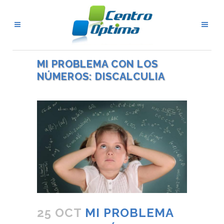
MI PROBLEMA CON LOS
NÚMEROS: DISCALCULIA
25 OCT
MI PROBLEMA