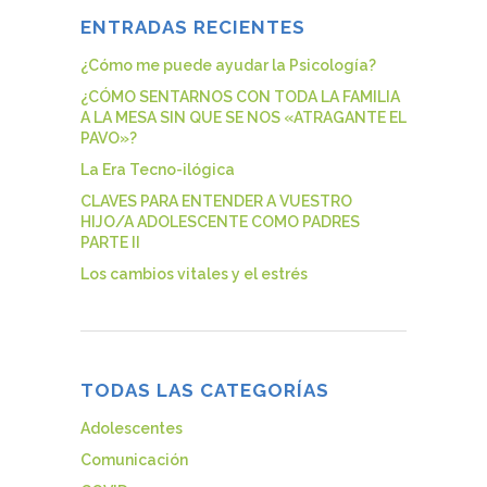
ENTRADAS RECIENTES
¿Cómo me puede ayudar la Psicología?
¿CÓMO SENTARNOS CON TODA LA FAMILIA
A LA MESA SIN QUE SE NOS «ATRAGANTE EL
PAVO»?
La Era Tecno-ilógica
CLAVES PARA ENTENDER A VUESTRO
HIJO/A ADOLESCENTE COMO PADRES
PARTE II
Los cambios vitales y el estrés
TODAS LAS CATEGORÍAS
Adolescentes
Comunicación