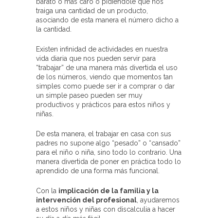
barato o más caro o pidiéndole que nos
traiga una cantidad de un producto,
asociando de esta manera el número dicho a
la cantidad.
Existen infinidad de actividades en nuestra
vida diaria que nos pueden servir para
“trabajar” de una manera más divertida el uso
de los números, viendo que momentos tan
simples como puede ser ir a comprar o dar
un simple paseo pueden ser muy
productivos y prácticos para estos niños y
niñas.
De esta manera, el trabajar en casa con sus
padres no supone algo “pesado” o “cansado”
para el niño o niña, sino todo lo contrario. Una
manera divertida de poner en práctica todo lo
aprendido de una forma más funcional.
Con la
implicación de la familia y la
intervención del profesional
, ayudaremos
a estos niños y niñas con discalculia a hacer