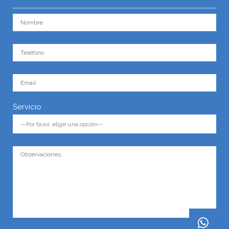
Servicio