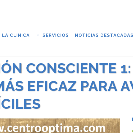
LA CLÍNICA
SERVICIOS
NOTICIAS DESTACADA
ÓN CONSCIENTE 1:
ÁS EFICAZ PARA 
CILES