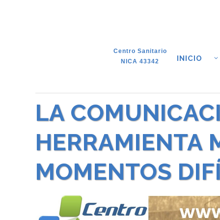
Centro Sanitario
INICIO
NICA 43342
LA COMUNICACI
HERRAMIENTA M
MOMENTOS DIFÍ