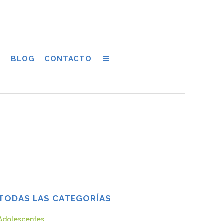
S
BLOG
CONTACTO
TODAS LAS CATEGORÍAS
Adolescentes