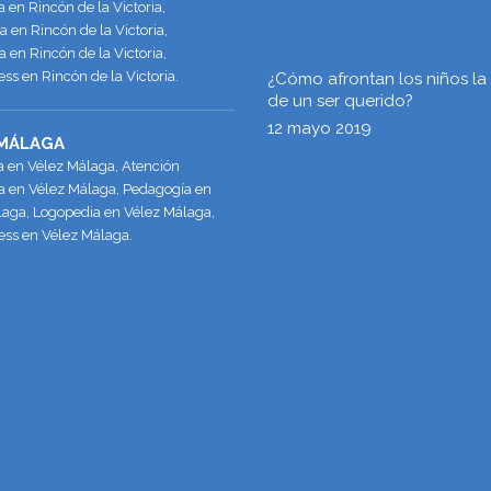
en Rincón de la Victoria,
 en Rincón de la Victoria,
 en Rincón de la Victoria,
ss en Rincón de la Victoria.
¿Cómo afrontan los niños la
de un ser querido?
12 mayo 2019
 MÁLAGA
a en Vélez Málaga, Atención
 en Vélez Málaga, Pedagogía en
laga, Logopedia en Vélez Málaga,
ess en Vélez Málaga.