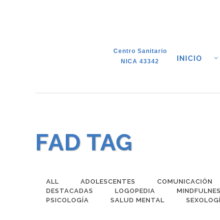
Centro Sanitario
INICIO
NICA 43342
FAD TAG
ALL
ADOLESCENTES
COMUNICACIÓN
DESTACADAS
LOGOPEDIA
MINDFULNE
PSICOLOGÍA
SALUD MENTAL
SEXOLOG