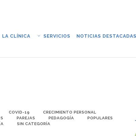
LA CLÍNICA
SERVICIOS
NOTICIAS DESTACADA
COVID-19
CRECIMIENTO PERSONAL
SS
PAREJAS
PEDAGOGÍA
POPULARES
ÍA
SIN CATEGORÍA