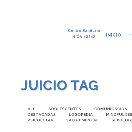
Centro Sanitario
INICIO
NICA 43342
JUICIO TAG
ALL
ADOLESCENTES
COMUNICACIÓN
DESTACADAS
LOGOPEDIA
MINDFULNE
PSICOLOGÍA
SALUD MENTAL
SEXOLOG