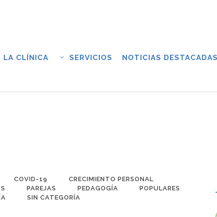
LA CLÍNICA
SERVICIOS
NOTICIAS DESTACADA
COVID-19
CRECIMIENTO PERSONAL
SS
PAREJAS
PEDAGOGÍA
POPULARES
ÍA
SIN CATEGORÍA