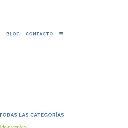
S
BLOG
CONTACTO
TODAS LAS CATEGORÍAS
Adolescentes