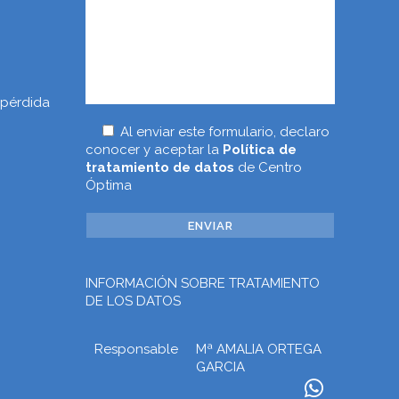
 pérdida
Al enviar este formulario, declaro
conocer y aceptar la
Política de
tratamiento de datos
de Centro
Óptima
INFORMACIÓN SOBRE TRATAMIENTO
DE LOS DATOS
Responsable
Mª AMALIA ORTEGA
GARCIA