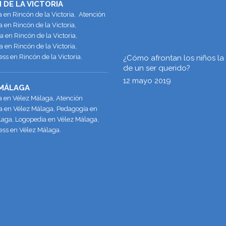
 DE LA VICTORIA
a en Rincón de la Victoria, Atención
en Rincón de la Victoria,
 en Rincón de la Victoria,
 en Rincón de la Victoria,
ss en Rincón de la Victoria.
¿Cómo afrontan los niños la
de un ser querido?
12 mayo 2019
 MÁLAGA
a en Vélez Málaga, Atención
 en Vélez Málaga, Pedagogía en
laga, Logopedia en Vélez Málaga,
ess en Vélez Málaga.