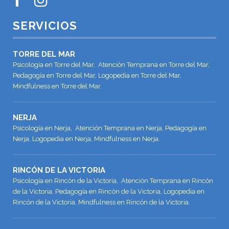
SERVICIOS
TORRE DEL MAR
Psicología en Torre del Mar, Atención Temprana en Torre del Mar,
Pedagogía en Torre del Mar, Logopedia en Torre del Mar,
Mindfulness en Torre del Mar.
NERJA
Psicología en Nerja, Atención Temprana en Nerja, Pedagogía en
Nerja, Logopedia en Nerja, Mindfulness en Nerja.
RINCÓN DE LA VICTORIA
Psicología en Rincón de la Victoria, Atención Temprana en Rincón
de la Victoria, Pedagogía en Rincón de la Victoria, Logopedia en
Rincón de la Victoria, Mindfulness en Rincón de la Victoria.