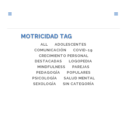
MOTRICIDAD TAG
ALL
ADOLESCENTES
COMUNICACIÓN
COVID-19
CRECIMIENTO PERSONAL
DESTACADAS
LOGOPEDIA
MINDFULNESS
PAREJAS
PEDAGOGÍA
POPULARES
PSICOLOGÍA
SALUD MENTAL
SEXOLOGÍA
SIN CATEGORÍA