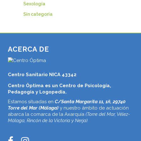
Sexología
Sin categoría
ACERCA DE
Centro Sanitario NICA 43342
Centro Óptima es un Centro de Psicología,
Pedagogía y Logopedia.
Estamos situadas en
C/Santa Margarita 11, 1ñ, 29740
Torre del Mar (Málaga)
y nuestro ámbito de actuación
abarca la comarca de la Axarquía
(Torre del Mar, Vélez-
Málaga, Rincón de la Victoria y Nerja).