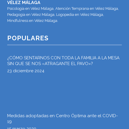
VÉLEZ MÁLAGA
Psicología en Vélez Málaga, Atención Temprana en Vélez Málaga,
Pedagogía en Vélez Málaga, Logopedia en Vélez Málaga,
Mindfulness en Vélez Málaga.
POPULARES
¿CÓMO SENTARNOS CON TODA LA FAMILIA A LA MESA
SIN QUE SE NOS «ATRAGANTE EL PAVO»?
23 diciembre 2024
Medidas adoptadas en Centro Óptima ante el COVID-
19
15 marzo 2020