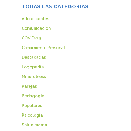
TODAS LAS CATEGORÍAS
Adolescentes
Comunicación
COVID-19
Crecimiento Personal
Destacadas
Logopedia
Mindfulness
Parejas
Pedagogía
Populares
Psicología
Salud mental