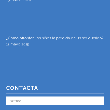
¿Cómo afrontan los niños la pérdida de un ser querido?
12 mayo 2019
CONTACTA