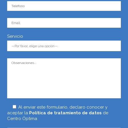
Servicio
Al enviar este formulario, declaro conocer y
aceptar la
Política de tratamiento de datos
de
Centro Óptima