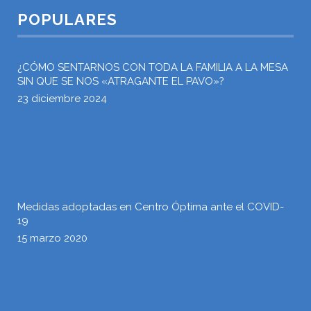
POPULARES
¿CÓMO SENTARNOS CON TODA LA FAMILIA A LA MESA
SIN QUE SE NOS «ATRAGANTE EL PAVO»?
23 diciembre 2024
Medidas adoptadas en Centro Óptima ante el COVID-
19
15 marzo 2020