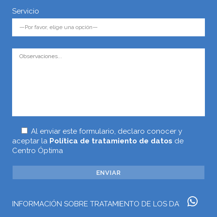
Servicio
Al enviar este formulario, declaro conocer y
aceptar la
Política de tratamiento de datos
de
Centro Óptima
INFORMACIÓN SOBRE TRATAMIENTO DE LOS DATOS