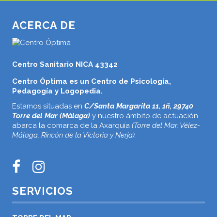
ACERCA DE
Centro Sanitario NICA 43342
Centro Óptima es un Centro de Psicología,
Pedagogía y Logopedia.
Estamos situadas en
C/Santa Margarita 11, 1ñ, 29740
Torre del Mar (Málaga)
y nuestro ámbito de actuación
abarca la comarca de la Axarquía
(Torre del Mar, Vélez-
Málaga, Rincón de la Victoria y Nerja).
SERVICIOS