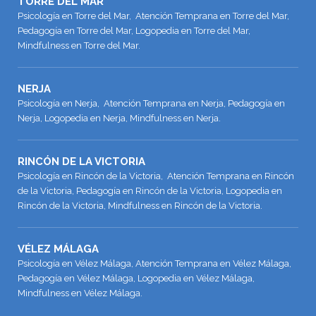
TORRE DEL MAR
Psicología en Torre del Mar, Atención Temprana en Torre del Mar,
Pedagogía en Torre del Mar, Logopedia en Torre del Mar,
Mindfulness en Torre del Mar.
NERJA
Psicología en Nerja, Atención Temprana en Nerja, Pedagogía en
Nerja, Logopedia en Nerja, Mindfulness en Nerja.
RINCÓN DE LA VICTORIA
Psicología en Rincón de la Victoria, Atención Temprana en Rincón
de la Victoria, Pedagogía en Rincón de la Victoria, Logopedia en
Rincón de la Victoria, Mindfulness en Rincón de la Victoria.
VÉLEZ MÁLAGA
Psicología en Vélez Málaga, Atención Temprana en Vélez Málaga,
Pedagogía en Vélez Málaga, Logopedia en Vélez Málaga,
Mindfulness en Vélez Málaga.