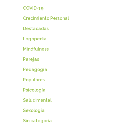
COVID-19
Crecimiento Personal
Destacadas
Logopedia
Mindfulness
Parejas
Pedagogía
Populares
Psicología
Salud mental
Sexología
Sin categoría