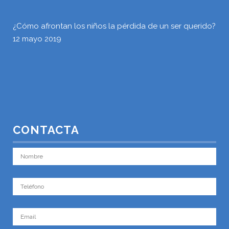
¿Cómo afrontan los niños la pérdida de un ser querido?
12 mayo 2019
CONTACTA