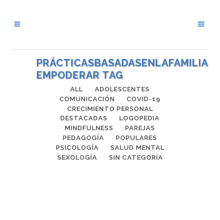
PRÁCTICASBASADASENLAFAMILIA
EMPODERAR TAG
ALL
ADOLESCENTES
COMUNICACIÓN
COVID-19
CRECIMIENTO PERSONAL
DESTACADAS
LOGOPEDIA
MINDFULNESS
PAREJAS
PEDAGOGÍA
POPULARES
PSICOLOGÍA
SALUD MENTAL
SEXOLOGÍA
SIN CATEGORÍA