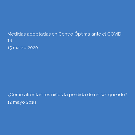
Medidas adoptadas en Centro Óptima ante el COVID-
19
15 marzo 2020
¿Cómo afrontan los niños la pérdida de un ser querido?
12 mayo 2019