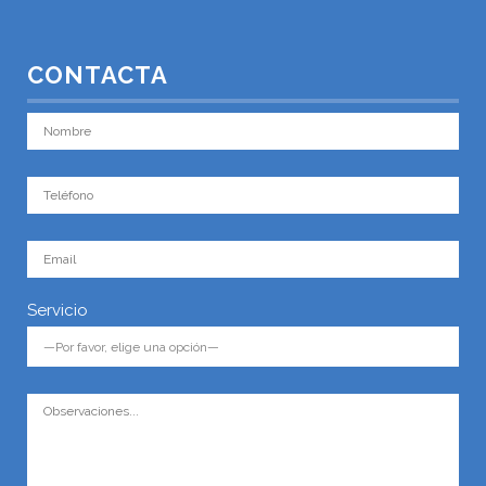
CONTACTA
Servicio