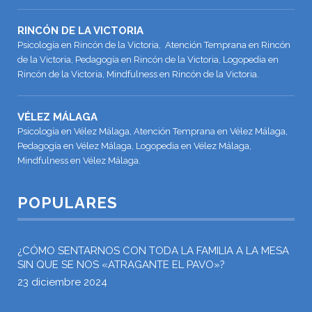
RINCÓN DE LA VICTORIA
Psicología en Rincón de la Victoria, Atención Temprana en Rincón
de la Victoria, Pedagogía en Rincón de la Victoria, Logopedia en
Rincón de la Victoria, Mindfulness en Rincón de la Victoria.
VÉLEZ MÁLAGA
Psicología en Vélez Málaga, Atención Temprana en Vélez Málaga,
Pedagogía en Vélez Málaga, Logopedia en Vélez Málaga,
Mindfulness en Vélez Málaga.
POPULARES
¿CÓMO SENTARNOS CON TODA LA FAMILIA A LA MESA
SIN QUE SE NOS «ATRAGANTE EL PAVO»?
23 diciembre 2024