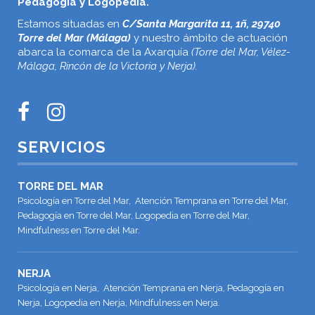
Pedagogía y Logopedia.
Estamos situadas en
C/Santa Margarita 11, 1ñ, 29740
Torre del Mar (Málaga)
y nuestro ámbito de actuación
abarca la comarca de la Axarquía
(Torre del Mar, Vélez-
Málaga, Rincón de la Victoria y Nerja).
SERVICIOS
TORRE DEL MAR
Psicología en Torre del Mar, Atención Temprana en Torre del Mar,
Pedagogía en Torre del Mar, Logopedia en Torre del Mar,
Mindfulness en Torre del Mar.
NERJA
Psicología en Nerja, Atención Temprana en Nerja, Pedagogía en
Nerja, Logopedia en Nerja, Mindfulness en Nerja.