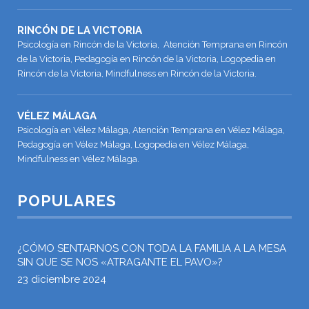
RINCÓN DE LA VICTORIA
Psicología en Rincón de la Victoria, Atención Temprana en Rincón
de la Victoria, Pedagogía en Rincón de la Victoria, Logopedia en
Rincón de la Victoria, Mindfulness en Rincón de la Victoria.
VÉLEZ MÁLAGA
Psicología en Vélez Málaga, Atención Temprana en Vélez Málaga,
Pedagogía en Vélez Málaga, Logopedia en Vélez Málaga,
Mindfulness en Vélez Málaga.
POPULARES
¿CÓMO SENTARNOS CON TODA LA FAMILIA A LA MESA
SIN QUE SE NOS «ATRAGANTE EL PAVO»?
23 diciembre 2024