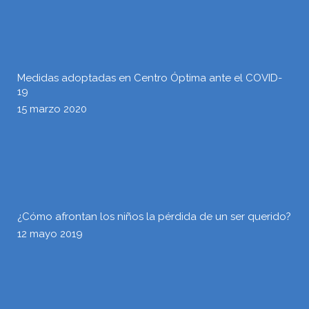
Medidas adoptadas en Centro Óptima ante el COVID-
19
15 marzo 2020
¿Cómo afrontan los niños la pérdida de un ser querido?
12 mayo 2019