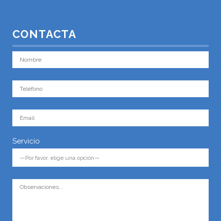
CONTACTA
Servicio