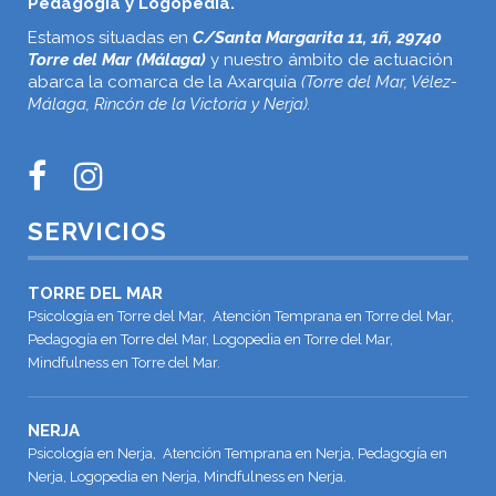
Pedagogía y Logopedia.
Estamos situadas en
C/Santa Margarita 11, 1ñ, 29740
Torre del Mar (Málaga)
y nuestro ámbito de actuación
abarca la comarca de la Axarquía
(Torre del Mar, Vélez-
Málaga, Rincón de la Victoria y Nerja).
SERVICIOS
TORRE DEL MAR
Psicología en Torre del Mar, Atención Temprana en Torre del Mar,
Pedagogía en Torre del Mar, Logopedia en Torre del Mar,
Mindfulness en Torre del Mar.
NERJA
Psicología en Nerja, Atención Temprana en Nerja, Pedagogía en
Nerja, Logopedia en Nerja, Mindfulness en Nerja.