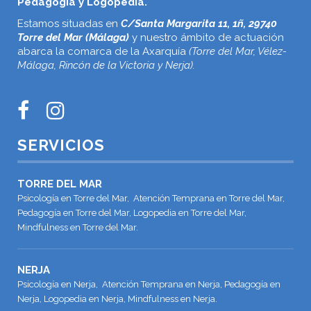
Pedagogía y Logopedia.
Estamos situadas en
C/Santa Margarita 11, 1ñ, 29740
Torre del Mar (Málaga)
y nuestro ámbito de actuación
abarca la comarca de la Axarquía
(Torre del Mar, Vélez-
Málaga, Rincón de la Victoria y Nerja).
SERVICIOS
TORRE DEL MAR
Psicología en Torre del Mar, Atención Temprana en Torre del Mar,
Pedagogía en Torre del Mar, Logopedia en Torre del Mar,
Mindfulness en Torre del Mar.
NERJA
Psicología en Nerja, Atención Temprana en Nerja, Pedagogía en
Nerja, Logopedia en Nerja, Mindfulness en Nerja.