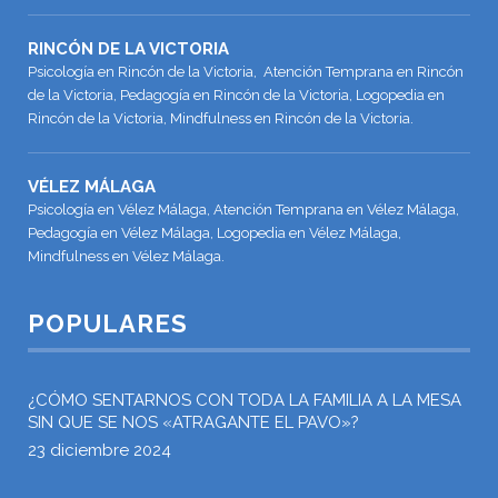
RINCÓN DE LA VICTORIA
Psicología en Rincón de la Victoria, Atención Temprana en Rincón
de la Victoria, Pedagogía en Rincón de la Victoria, Logopedia en
Rincón de la Victoria, Mindfulness en Rincón de la Victoria.
VÉLEZ MÁLAGA
Psicología en Vélez Málaga, Atención Temprana en Vélez Málaga,
Pedagogía en Vélez Málaga, Logopedia en Vélez Málaga,
Mindfulness en Vélez Málaga.
POPULARES
¿CÓMO SENTARNOS CON TODA LA FAMILIA A LA MESA
SIN QUE SE NOS «ATRAGANTE EL PAVO»?
23 diciembre 2024