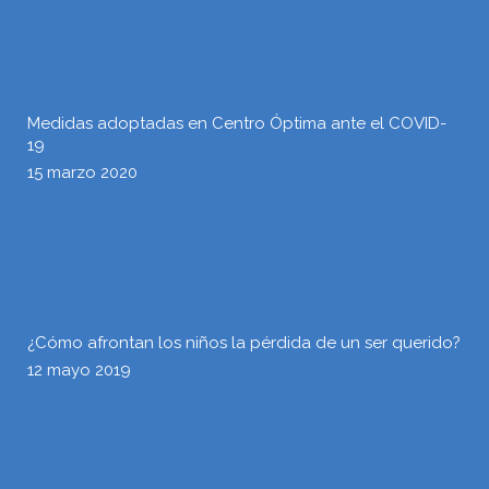
Medidas adoptadas en Centro Óptima ante el COVID-
19
15 marzo 2020
¿Cómo afrontan los niños la pérdida de un ser querido?
12 mayo 2019