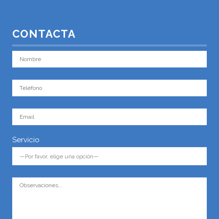
CONTACTA
Servicio