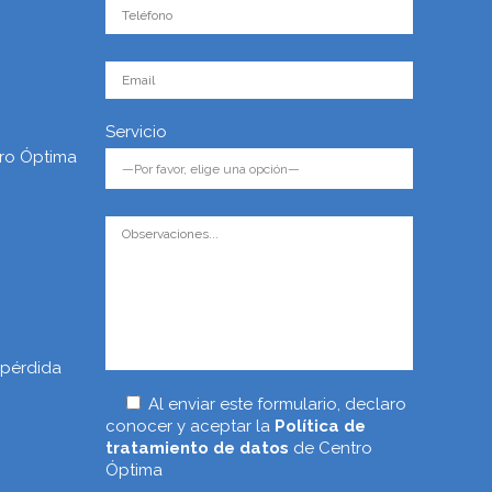
Servicio
ro Óptima
 pérdida
Al enviar este formulario, declaro
conocer y aceptar la
Política de
tratamiento de datos
de Centro
Óptima