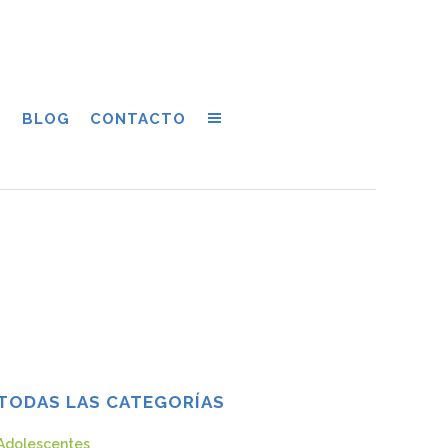
S
BLOG
CONTACTO
TODAS LAS CATEGORÍAS
Adolescentes