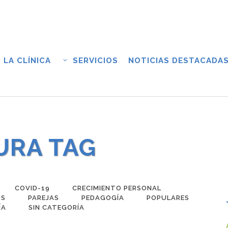
LA CLÍNICA
SERVICIOS
NOTICIAS DESTACADA
URA TAG
COVID-19
CRECIMIENTO PERSONAL
SS
PAREJAS
PEDAGOGÍA
POPULARES
ÍA
SIN CATEGORÍA