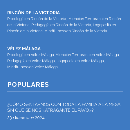
RINCÓN DE LA VICTORIA
Psicología en Rincón de la Victoria, Atención Temprana en Rincón
de la Victoria, Pedagogía en Rincón de la Victoria, Logopedia en
Rincón de la Victoria, Mindfulness en Rincón de la Victoria.
VÉLEZ MÁLAGA
Psicología en Vélez Málaga, Atención Temprana en Vélez Málaga,
Pedagogía en Vélez Málaga, Logopedia en Vélez Málaga,
Mindfulness en Vélez Málaga.
POPULARES
¿CÓMO SENTARNOS CON TODA LA FAMILIA A LA MESA
SIN QUE SE NOS «ATRAGANTE EL PAVO»?
23 diciembre 2024