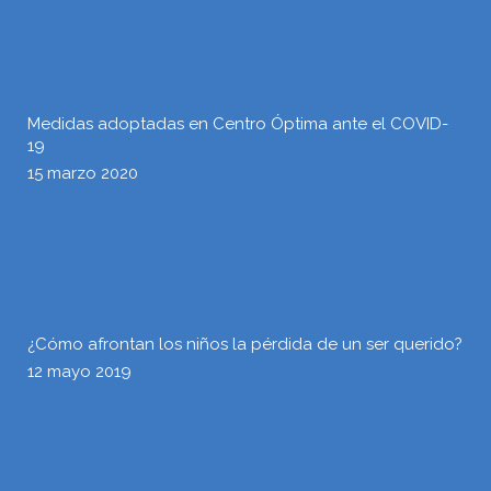
Medidas adoptadas en Centro Óptima ante el COVID-
19
15 marzo 2020
¿Cómo afrontan los niños la pérdida de un ser querido?
12 mayo 2019