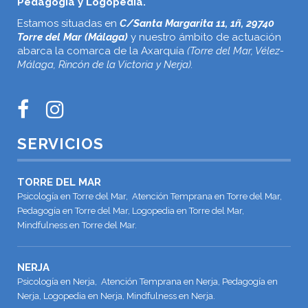
Pedagogía y Logopedia.
Estamos situadas en
C/Santa Margarita 11, 1ñ, 29740
Torre del Mar (Málaga)
y nuestro ámbito de actuación
abarca la comarca de la Axarquía
(Torre del Mar, Vélez-
Málaga, Rincón de la Victoria y Nerja).
SERVICIOS
TORRE DEL MAR
Psicología en Torre del Mar, Atención Temprana en Torre del Mar,
Pedagogía en Torre del Mar, Logopedia en Torre del Mar,
Mindfulness en Torre del Mar.
NERJA
Psicología en Nerja, Atención Temprana en Nerja, Pedagogía en
Nerja, Logopedia en Nerja, Mindfulness en Nerja.