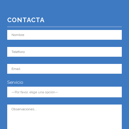
CONTACTA
Servicio