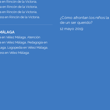
en Rincón de la Victoria,
 en Rincón de la Victoria,
 en Rincón de la Victoria,
ss en Rincón de la Victoria.
¿Cómo afrontan los niños la
de un ser querido?
12 mayo 2019
 MÁLAGA
a en Vélez Málaga, Atención
 en Vélez Málaga, Pedagogía en
laga, Logopedia en Vélez Málaga,
ess en Vélez Málaga.