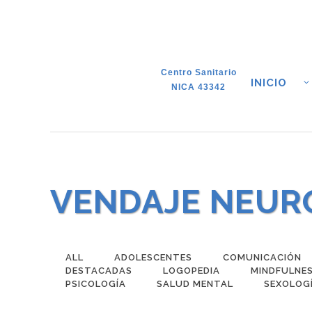
Centro Sanitario
INICIO
NICA 43342
VENDAJE NEUR
ALL
ADOLESCENTES
COMUNICACIÓN
DESTACADAS
LOGOPEDIA
MINDFULNE
PSICOLOGÍA
SALUD MENTAL
SEXOLOG