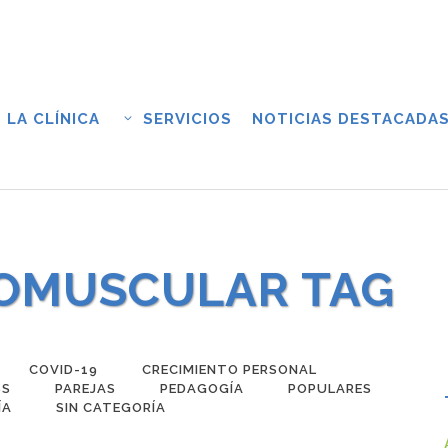
LA CLÍNICA
SERVICIOS
NOTICIAS DESTACADA
OMUSCULAR TAG
COVID-19
CRECIMIENTO PERSONAL
SS
PAREJAS
PEDAGOGÍA
POPULARES
ÍA
SIN CATEGORÍA