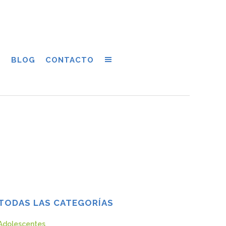
S
BLOG
CONTACTO
TODAS LAS CATEGORÍAS
Adolescentes