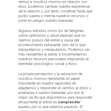
vemos a nosotros mismos en relación con
ellos, podemos cambiar nuestra experiencia
de la relación y, por tanto, modificar hasta qué
punto supera o merma nuestros recursos o
pone en peligro nuestro bienestar.
Algunos estudios como los de Seligman
sobre optimismo y salud explican que no
caemos presos del estrés a causa del
acontecimiento estresante, sino de lo que
interpretamos y manipulamos. Podemos ser
más resistentes al estrés si incrementamos
nuestros recursos personales mejorando el
bienestar psicológico, social y físico.
La propia percepción y la valoración de
nosotros mismos representa un papel
importante en nuestra capacidad de
adaptarnos y responder al cambio, al dolor y
amenazas a nuestro bienestar, por eso la
mejor vía de que disponemos para responder
eficazmente al estrés es
comprender
aquello por lo que estamos pasando. El