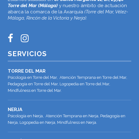
Torre del Mar (Málaga)
y nuestro ámbito de actuación
abarca la comarca de la Axarquía
(Torre del Mar, Vélez-
Málaga, Rincón de la Victoria y Nerja).
SERVICIOS
TORRE DEL MAR
Psicología en Torre del Mar, Atención Temprana en Torre del Mar,
Pedagogía en Torre del Mar, Logopedia en Torre del Mar,
Mindfulness en Torre del Mar.
NERJA
Psicología en Nerja, Atención Temprana en Nerja, Pedagogía en
Nerja, Logopedia en Nerja, Mindfulness en Nerja.