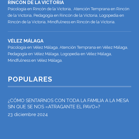
RINCÓN DE LA VICTORIA
Psicología en Rincón de la Victoria, Atención Temprana en Rincón
de la Victoria, Pedagogía en Rincón de la Victoria, Logopedia en
Rincón de la Victoria, Mindfulness en Rincón de la Victoria.
VÉLEZ MÁLAGA
Psicología en Vélez Málaga, Atención Temprana en Vélez Málaga,
Pedagogía en Vélez Málaga, Logopedia en Vélez Málaga,
Mindfulness en Vélez Málaga.
POPULARES
¿CÓMO SENTARNOS CON TODA LA FAMILIA A LA MESA
SIN QUE SE NOS «ATRAGANTE EL PAVO»?
23 diciembre 2024