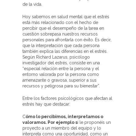
de la vida.
Hoy sabemos en salud mental que el estrés
está más relacionado con el hecho de
percibir que el desempeño de la tarea en
cuestión sobrepasa nuestros recursos
personales para afrontarla con éxito. Es decir,
que la interpretación que cada persona
también explica las diferencias en el estrés.
Según Richard Lazarus, psicólogo
investigador del estrés, consiste en una
“especial relación entre la persona y el
entorno valorada por la persona como
amenazante o gravosa, superior a sus
recursos y peligrosa para su bienestar”.
Entre los factores psicológicos que afectan al
estrés hay que destacar:
C
ómo
lo percibimos, interpretamos o
valoramos. Por ejemplo s
i le proponéis un
proyecto a un miembro del equipo y lo
interpreta como una oportunidad, como un