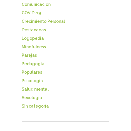
Comunicación
COVID-19
Crecimiento Personal
Destacadas
Logopedia
Mindfulness
Parejas
Pedagogía
Populares
Psicología
Salud mental
Sexología
Sin categoría