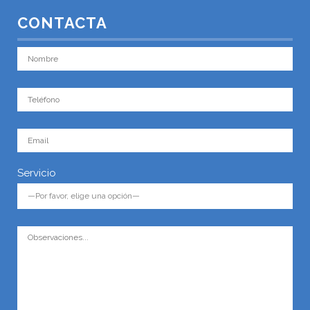
CONTACTA
Servicio