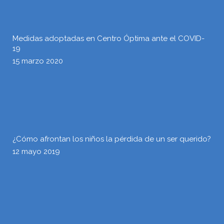
Medidas adoptadas en Centro Óptima ante el COVID-
19
15 marzo 2020
¿Cómo afrontan los niños la pérdida de un ser querido?
12 mayo 2019