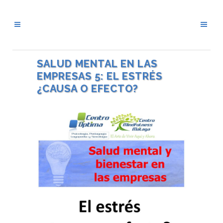
SALUD MENTAL EN LAS
EMPRESAS 5: EL ESTRÉS
¿CAUSA O EFECTO?