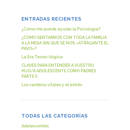
ENTRADAS RECIENTES
¿Cómo me puede ayudar la Psicología?
¿CÓMO SENTARNOS CON TODA LA FAMILIA
A LA MESA SIN QUE SE NOS «ATRAGANTE EL
PAVO»?
La Era Tecno-ilógica
CLAVES PARA ENTENDER A VUESTRO
HIJO/A ADOLESCENTE COMO PADRES
PARTE II
Los cambios vitales y el estrés
TODAS LAS CATEGORÍAS
Adolescentes