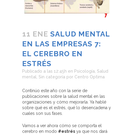
11 ENE
SALUD MENTAL
EN LAS EMPRESAS 7:
EL CEREBRO EN
ESTRÉS
Publicado a las 12:45h
en
Psicología
,
Salud
mental
,
Sin categoría
por
Centro Optima
Continúo este año con la serie de
publicaciones sobre la salud mental en las
organizaciones y cómo mejorarla. Ya hablé
sobre qué es el estrés, qué lo desencadena y
cuales son sus fases.
Vamos a ver ahora cómo se comporta el
cerebro en modo
#estrés
ya que nos dará