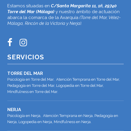
Estamos situadas en
C/Santa Margarita 11, 1ñ, 29740
Torre del Mar (Málaga)
y nuestro ámbito de actuación
abarca la comarca de la Axarquía
(Torre del Mar, Vélez-
Málaga, Rincón de la Victoria y Nerja).
SERVICIOS
TORRE DEL MAR
Psicología en Torre del Mar, Atención Temprana en Torre del Mar,
Pedagogía en Torre del Mar, Logopedia en Torre del Mar,
Mindfulness en Torre del Mar.
NERJA
Psicología en Nerja, Atención Temprana en Nerja, Pedagogía en
Nerja, Logopedia en Nerja, Mindfulness en Nerja.