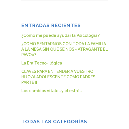
ENTRADAS RECIENTES
¿Cómo me puede ayudar la Psicología?
¿CÓMO SENTARNOS CON TODA LA FAMILIA
A LA MESA SIN QUE SE NOS «ATRAGANTE EL
PAVO»?
La Era Tecno-ilógica
CLAVES PARA ENTENDER A VUESTRO
HIJO/A ADOLESCENTE COMO PADRES
PARTE II
Los cambios vitales y el estrés
TODAS LAS CATEGORÍAS