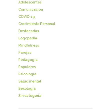
Adolescentes
Comunicación
COVID-19
Crecimiento Personal
Destacadas
Logopedia
Mindfulness
Parejas
Pedagogía
Populares
Psicología
Salud mental
Sexología
Sin categoría