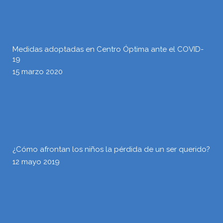
Medidas adoptadas en Centro Óptima ante el COVID-
19
15 marzo 2020
¿Cómo afrontan los niños la pérdida de un ser querido?
12 mayo 2019