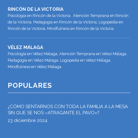
RINCÓN DE LA VICTORIA
Psicología en Rincón de la Victoria, Atención Temprana en Rincón
de la Victoria, Pedagogía en Rincón de la Victoria, Logopedia en
Rincón de la Victoria, Mindfulness en Rincón de la Victoria.
VÉLEZ MÁLAGA
Psicología en Vélez Málaga, Atención Temprana en Vélez Málaga,
Pedagogía en Vélez Málaga, Logopedia en Vélez Málaga,
Mindfulness en Vélez Málaga.
POPULARES
¿CÓMO SENTARNOS CON TODA LA FAMILIA A LA MESA
SIN QUE SE NOS «ATRAGANTE EL PAVO»?
23 diciembre 2024