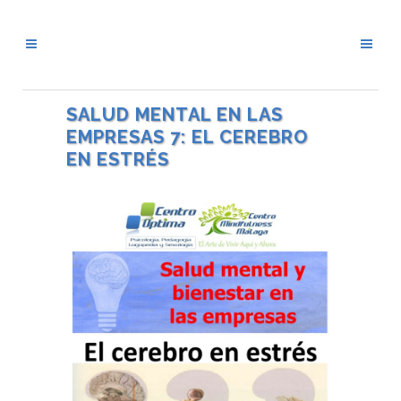
SALUD MENTAL EN LAS
EMPRESAS 7: EL CEREBRO
EN ESTRÉS