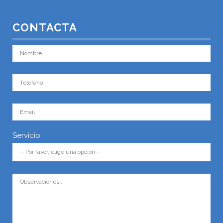
CONTACTA
Servicio