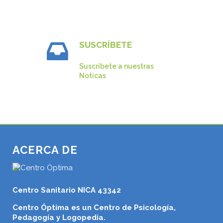
SUSCRÍBETE
Suscríbete a nuestras
Noticas
ACERCA DE
Centro Sanitario NICA 43342
Centro Óptima es un Centro de Psicología,
Pedagogía y Logopedia.