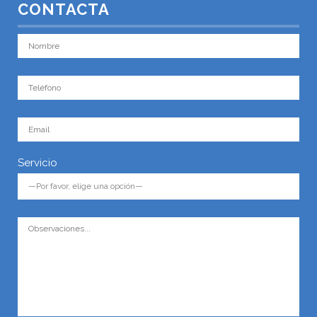
CONTACTA
Servicio