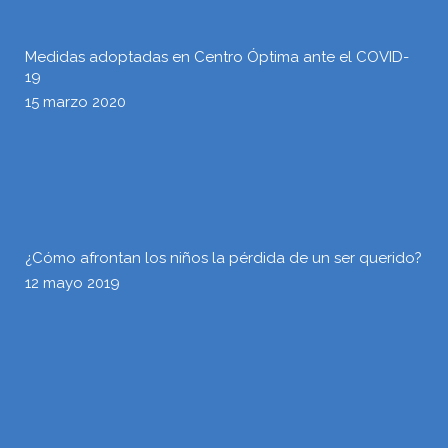
Medidas adoptadas en Centro Óptima ante el COVID-
19
15 marzo 2020
¿Cómo afrontan los niños la pérdida de un ser querido?
12 mayo 2019