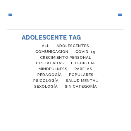
ADOLESCENTE TAG
ALL
ADOLESCENTES
COMUNICACIÓN
COVID-19
CRECIMIENTO PERSONAL
DESTACADAS
LOGOPEDIA
MINDFULNESS
PAREJAS
PEDAGOGÍA
POPULARES
PSICOLOGÍA
SALUD MENTAL
SEXOLOGÍA
SIN CATEGORÍA