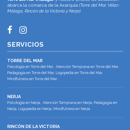
abarca la comarca de la Axarquía
(Torre del Mar, Vélez-
Málaga, Rincón de la Victoria y Nerja).
SERVICIOS
TORRE DEL MAR
Psicología en Torre del Mar, Atención Temprana en Torre del Mar,
Pedagogía en Torre del Mar, Logopedia en Torre del Mar,
Mindfulness en Torre del Mar.
NERJA
Psicología en Nerja, Atención Temprana en Nerja, Pedagogía en
Nerja, Logopedia en Nerja, Mindfulness en Nerja.
RINCÓN DE LA VICTORIA