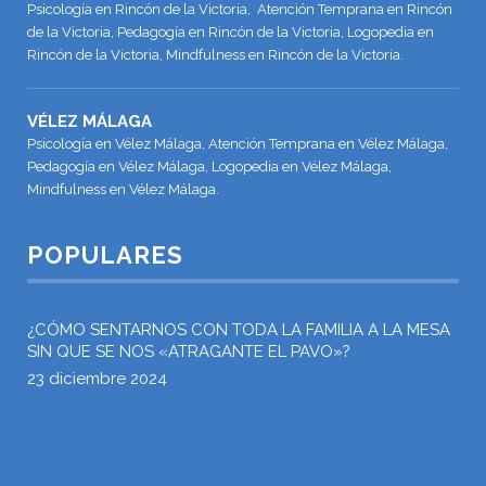
Psicología en Rincón de la Victoria, Atención Temprana en Rincón
de la Victoria, Pedagogía en Rincón de la Victoria, Logopedia en
Rincón de la Victoria, Mindfulness en Rincón de la Victoria.
VÉLEZ MÁLAGA
Psicología en Vélez Málaga, Atención Temprana en Vélez Málaga,
Pedagogía en Vélez Málaga, Logopedia en Vélez Málaga,
Mindfulness en Vélez Málaga.
POPULARES
¿CÓMO SENTARNOS CON TODA LA FAMILIA A LA MESA
SIN QUE SE NOS «ATRAGANTE EL PAVO»?
23 diciembre 2024