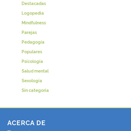
Destacadas
Logopedia
Mindfulness
Parejas
Pedagogía
Populares
Psicología
Salud mental
Sexología
Sin categoría
ACERCA DE