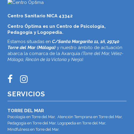
Centro Sanitario NICA 43342
Centro Óptima es un Centro de Psicología,
Pedagogía y Logopedia.
Estamos situadas en
C/Santa Margarita 11, 1ñ, 29740
Torre del Mar (Málaga)
y nuestro ámbito de actuación
abarca la comarca de la Axarquía
(Torre del Mar, Vélez-
Málaga, Rincón de la Victoria y Nerja).
SERVICIOS
TORRE DEL MAR
Psicología en Torre del Mar, Atención Temprana en Torre del Mar,
Pedagogía en Torre del Mar, Logopedia en Torre del Mar,
Mindfulness en Torre del Mar.