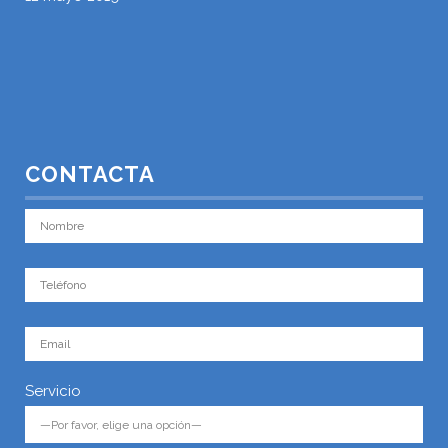
CONTACTA
Servicio