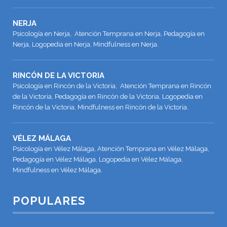
NERJA
Psicología en Nerja, Atención Temprana en Nerja, Pedagogía en
Nerja, Logopedia en Nerja, Mindfulness en Nerja.
RINCÓN DE LA VICTORIA
Psicología en Rincón de la Victoria, Atención Temprana en Rincón
de la Victoria, Pedagogía en Rincón de la Victoria, Logopedia en
Rincón de la Victoria, Mindfulness en Rincón de la Victoria.
VÉLEZ MÁLAGA
Psicología en Vélez Málaga, Atención Temprana en Vélez Málaga,
Pedagogía en Vélez Málaga, Logopedia en Vélez Málaga,
Mindfulness en Vélez Málaga.
POPULARES