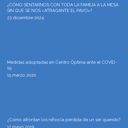
¿CÓMO SENTARNOS CON TODA LA FAMILIA A LA MESA
SIN QUE SE NOS «ATRAGANTE EL PAVO»?
23 diciembre 2024
Medidas adoptadas en Centro Óptima ante el COVID-
19
15 marzo 2020
¿Cómo afrontan los niños la pérdida de un ser querido?
12 mayo 2019