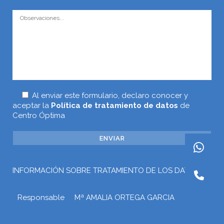
Al enviar este formulario, declaro conocer y
aceptar la
Política de tratamiento de datos
de
Centro Óptima
INFORMACIÓN SOBRE TRATAMIENTO DE LOS DATOS
Responsable
Mª AMALIA ORTEGA GARCIA