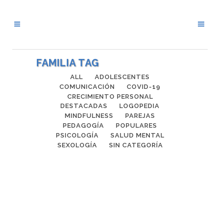
FAMILIA TAG
ALL
ADOLESCENTES
COMUNICACIÓN
COVID-19
CRECIMIENTO PERSONAL
DESTACADAS
LOGOPEDIA
MINDFULNESS
PAREJAS
PEDAGOGÍA
POPULARES
PSICOLOGÍA
SALUD MENTAL
SEXOLOGÍA
SIN CATEGORÍA