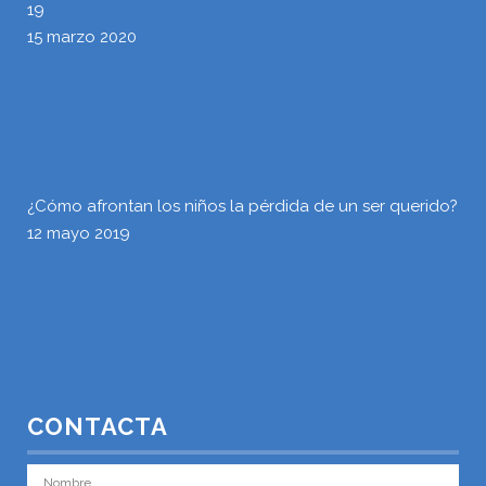
19
15 marzo 2020
¿Cómo afrontan los niños la pérdida de un ser querido?
12 mayo 2019
CONTACTA