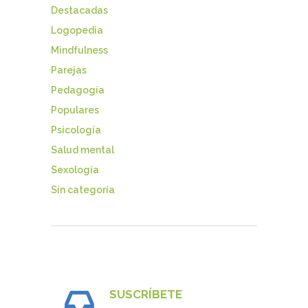
Destacadas
Logopedia
Mindfulness
Parejas
Pedagogía
Populares
Psicología
Salud mental
Sexología
Sin categoría
SUSCRÍBETE