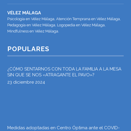
VÉLEZ MÁLAGA
Psicología en Vélez Málaga, Atención Temprana en Vélez Málaga,
Pedagogía en Vélez Málaga, Logopedia en Vélez Málaga,
Mindfulness en Vélez Málaga.
POPULARES
¿CÓMO SENTARNOS CON TODA LA FAMILIA A LA MESA
SIN QUE SE NOS «ATRAGANTE EL PAVO»?
23 diciembre 2024
Medidas adoptadas en Centro Óptima ante el COVID-