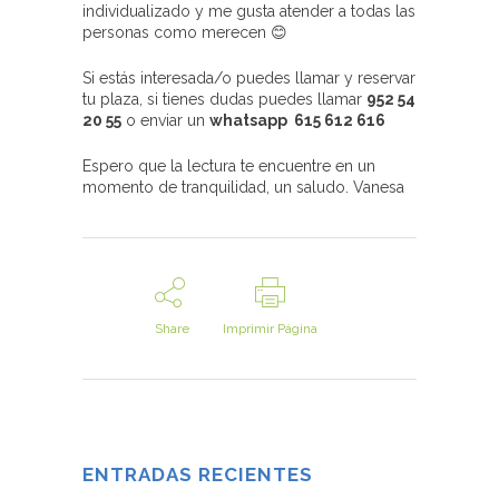
individualizado y me gusta atender a todas las
personas como merecen 😊
Si estás interesada/o puedes llamar y reservar
tu plaza, si tienes dudas puedes llamar
952 54
20 55
o enviar un
whatsapp 615 612 616
Espero que la lectura te encuentre en un
momento de tranquilidad, un saludo. Vanesa
Share
Imprimir Página
ENTRADAS RECIENTES