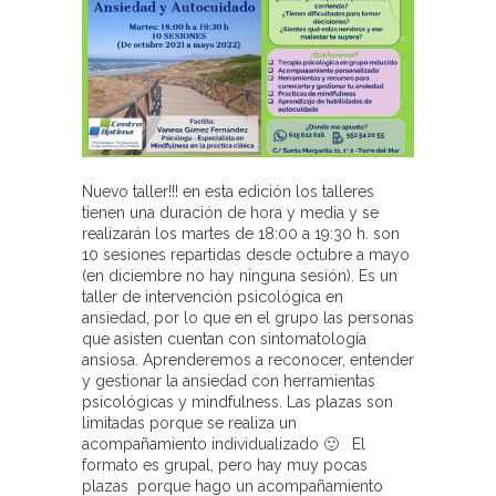
Nuevo taller!!! en esta edición los talleres
tienen una duración de hora y media y se
realizarán los martes de 18:00 a 19:30 h. son
10 sesiones repartidas desde octubre a mayo
(en diciembre no hay ninguna sesión). Es un
taller de intervención psicológica en
ansiedad, por lo que en el grupo las personas
que asisten cuentan con sintomatología
ansiosa. Aprenderemos a reconocer, entender
y gestionar la ansiedad con herramientas
psicológicas y mindfulness. Las plazas son
limitadas porque se realiza un
acompañamiento individualizado 🙂 El
formato es grupal, pero hay muy pocas
plazas porque hago un acompañamiento