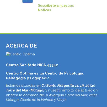
Suscríbete a nuestras
Noticas
ACERCA DE
Centro Sanitario NICA 43342
Centro Óptima es un Centro de Psicología,
Pedagogía y Logopedia.
Estamos situadas en
C/Santa Margarita 11, 1ñ, 29740
Torre del Mar (Málaga)
y nuestro ámbito de actuación
abarca la comarca de la Axarquía
(Torre del Mar, Vélez-
Málaga, Rincón de la Victoria y Nerja).