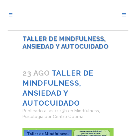
TALLER DE MINDFULNESS,
ANSIEDAD Y AUTOCUIDADO
23 AGO
TALLER DE
MINDFULNESS,
ANSIEDAD Y
AUTOCUIDADO
Publicado a las 11:13h
en
Mindfulness
,
Psicología
por
Centro Optima