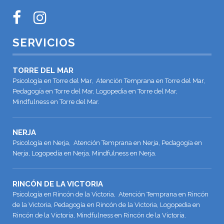
SERVICIOS
TORRE DEL MAR
Psicología en Torre del Mar, Atención Temprana en Torre del Mar,
Pedagogía en Torre del Mar, Logopedia en Torre del Mar,
Mindfulness en Torre del Mar.
NERJA
Psicología en Nerja, Atención Temprana en Nerja, Pedagogía en
Nerja, Logopedia en Nerja, Mindfulness en Nerja.
RINCÓN DE LA VICTORIA
Psicología en Rincón de la Victoria, Atención Temprana en Rincón
de la Victoria, Pedagogía en Rincón de la Victoria, Logopedia en
Rincón de la Victoria, Mindfulness en Rincón de la Victoria.