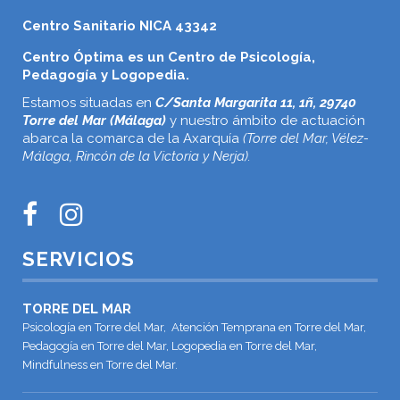
Centro Sanitario NICA 43342
Centro Óptima es un Centro de Psicología,
Pedagogía y Logopedia.
Estamos situadas en
C/Santa Margarita 11, 1ñ, 29740
Torre del Mar (Málaga)
y nuestro ámbito de actuación
abarca la comarca de la Axarquía
(Torre del Mar, Vélez-
Málaga, Rincón de la Victoria y Nerja).
SERVICIOS
TORRE DEL MAR
Psicología en Torre del Mar, Atención Temprana en Torre del Mar,
Pedagogía en Torre del Mar, Logopedia en Torre del Mar,
Mindfulness en Torre del Mar.