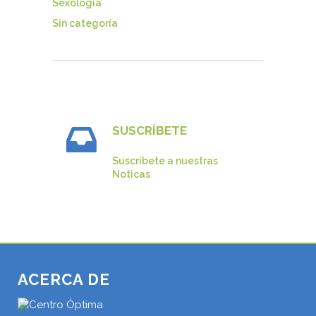
Sexología
Sin categoría
SUSCRÍBETE
Suscríbete a nuestras
Noticas
ACERCA DE