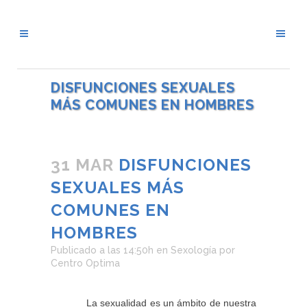
DISFUNCIONES SEXUALES
MÁS COMUNES EN HOMBRES
31 MAR
DISFUNCIONES
SEXUALES MÁS
COMUNES EN
HOMBRES
Publicado a las 14:50h
en
Sexología
por
Centro Optima
La sexualidad es un ámbito de nuestra