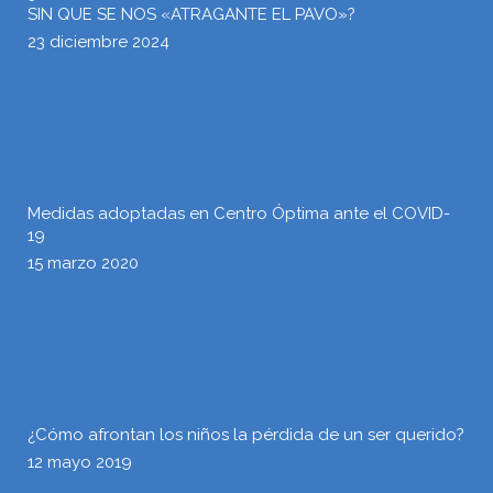
SIN QUE SE NOS «ATRAGANTE EL PAVO»?
23 diciembre 2024
Medidas adoptadas en Centro Óptima ante el COVID-
19
15 marzo 2020
¿Cómo afrontan los niños la pérdida de un ser querido?
12 mayo 2019