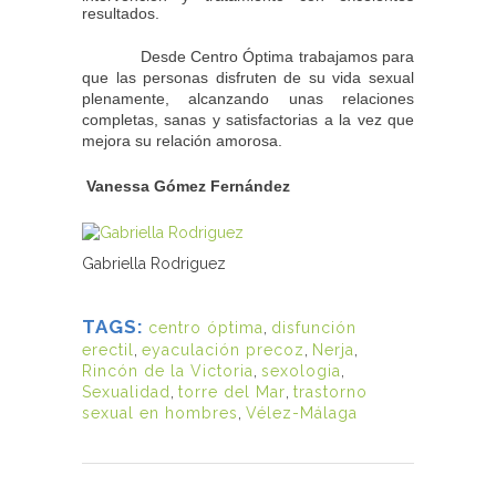
resultados.
Desde Centro Óptima trabajamos para
que las personas disfruten de su vida sexual
plenamente, alcanzando unas relaciones
completas, sanas y satisfactorias a la vez que
mejora su relación amorosa.
Vanessa Gómez Fernández
Gabriella Rodriguez
TAGS:
centro óptima
,
disfunción
erectil
,
eyaculación precoz
,
Nerja
,
Rincón de la Victoria
,
sexologia
,
Sexualidad
,
torre del Mar
,
trastorno
sexual en hombres
,
Vélez-Málaga