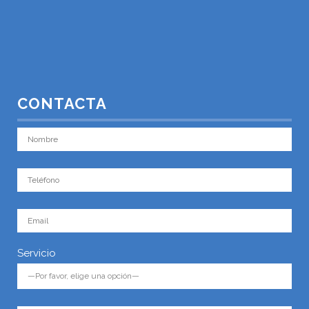
CONTACTA
Servicio