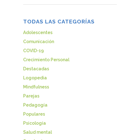
TODAS LAS CATEGORÍAS
Adolescentes
Comunicación
COVID-19
Crecimiento Personal
Destacadas
Logopedia
Mindfulness
Parejas
Pedagogía
Populares
Psicología
Salud mental