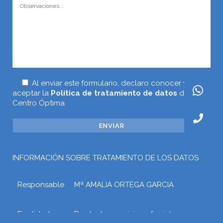
Al enviar este formulario, declaro conocer y
aceptar la
Política de tratamiento de datos
de
Centro Óptima
INFORMACIÓN SOBRE TRATAMIENTO DE LOS DATOS
Responsable
Mª AMALIA ORTEGA GARCIA
Finalidad
Prestar los servicios ofrecidos a