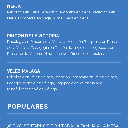
NERJA
Psicología en Nerja, Atención Temprana en Nerja, Pedagogía en
Nerja, Logopedia en Nerja, Mindfulness en Nerja.
RINCÓN DE LA VICTORIA
Psicología en Rincón de la Victoria, Atención Temprana en Rincón
de la Victoria, Pedagogía en Rincón de la Victoria, Logopedia en
Rincón de la Victoria, Mindfulness en Rincón de la Victoria.
VÉLEZ MÁLAGA
Psicología en Vélez Málaga, Atención Temprana en Vélez Málaga,
Pedagogía en Vélez Málaga, Logopedia en Vélez Málaga,
Mindfulness en Vélez Málaga.
POPULARES
¿CÓMO SENTARNOS CON TODA LA FAMILIA A LA MESA