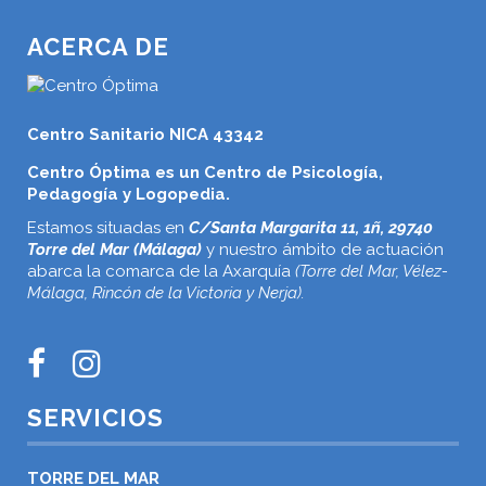
ACERCA DE
Centro Sanitario NICA 43342
Centro Óptima es un Centro de Psicología,
Pedagogía y Logopedia.
Estamos situadas en
C/Santa Margarita 11, 1ñ, 29740
Torre del Mar (Málaga)
y nuestro ámbito de actuación
abarca la comarca de la Axarquía
(Torre del Mar, Vélez-
Málaga, Rincón de la Victoria y Nerja).
SERVICIOS
TORRE DEL MAR