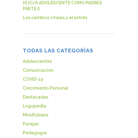
HIJO/A ADOLESCENTE COMO PADRES
PARTE II
Los cambios vitales y el estrés
TODAS LAS CATEGORÍAS
Adolescentes
Comunicación
COVID-19
Crecimiento Personal
Destacadas
Logopedia
Mindfulness
Parejas
Pedagogía