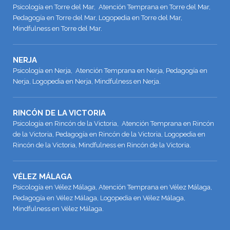
Psicología en Torre del Mar, Atención Temprana en Torre del Mar,
Pedagogía en Torre del Mar, Logopedia en Torre del Mar,
Mindfulness en Torre del Mar.
NERJA
Psicología en Nerja, Atención Temprana en Nerja, Pedagogía en
Nerja, Logopedia en Nerja, Mindfulness en Nerja.
RINCÓN DE LA VICTORIA
Psicología en Rincón de la Victoria, Atención Temprana en Rincón
de la Victoria, Pedagogía en Rincón de la Victoria, Logopedia en
Rincón de la Victoria, Mindfulness en Rincón de la Victoria.
VÉLEZ MÁLAGA
Psicología en Vélez Málaga, Atención Temprana en Vélez Málaga,
Pedagogía en Vélez Málaga, Logopedia en Vélez Málaga,
Mindfulness en Vélez Málaga.