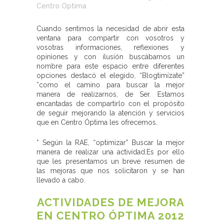
Centro Optima
Cuando sentimos la necesidad de abrir esta
ventana para compartir con vosotros y
vosotras informaciones, reflexiones y
opiniones y con ilusión buscábamos un
nombre para este espacio entre diferentes
opciones destacó el elegido, “Blogtimízate”
*como el camino para buscar la mejor
manera de realizarnos, de Ser. Estamos
encantadas de compartirlo con el propósito
de seguir mejorando la atención y servicios
que en Centro Óptima les ofrecemos.
* Según la RAE, “optimizar” Buscar la mejor
manera de realizar una actividad.Es por ello
que les presentamos un breve resumen de
las mejoras que nos solicitaron y se han
llevado a cabo.
ACTIVIDADES DE MEJORA
EN CENTRO ÓPTIMA 2012