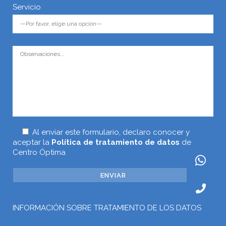
Servicio
Al enviar este formulario, declaro conocer y
aceptar la
Política de tratamiento de datos
de
Centro Óptima
INFORMACIÓN SOBRE TRATAMIENTO DE LOS DATOS