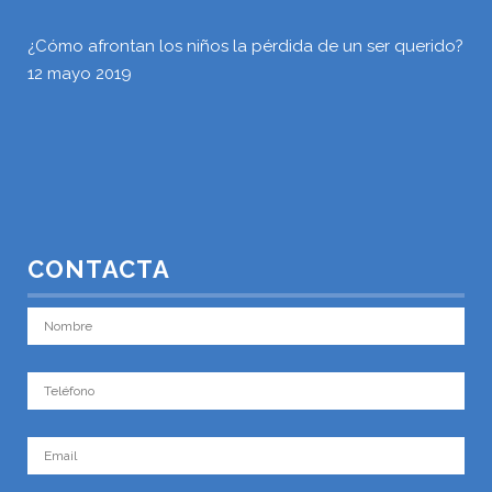
¿Cómo afrontan los niños la pérdida de un ser querido?
12 mayo 2019
CONTACTA