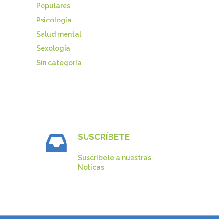
Populares
Psicología
Salud mental
Sexología
Sin categoría
SUSCRÍBETE
Suscríbete a nuestras
Noticas