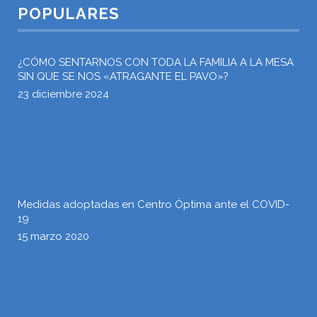
POPULARES
¿CÓMO SENTARNOS CON TODA LA FAMILIA A LA MESA
SIN QUE SE NOS «ATRAGANTE EL PAVO»?
23 diciembre 2024
Medidas adoptadas en Centro Óptima ante el COVID-
19
15 marzo 2020