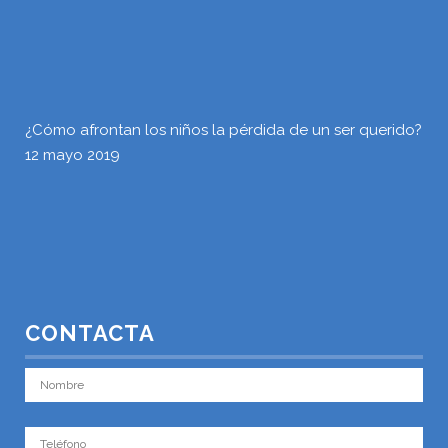
¿Cómo afrontan los niños la pérdida de un ser querido?
12 mayo 2019
CONTACTA