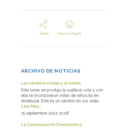
Share
Imprimir Página
ARCHIVO DE NOTICIAS
Los cambios vitales y el estrés
Este lunes se produjo la vuelta al cole y con
ella se incorporaron miles de niños/as en
Andalucía. Este es un cambio en sus vidas,
Leer Más…
15 septiembre 2022 21:08
La Comunicación Consciente 2: