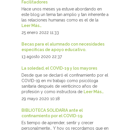
Facilitadores
Hace unos meses ya estuve abordando en
este blog un tema tan amplio y tan inherente a
las relaciones humanas como es el de la
Leer Más…
25 enero 2022 11:33
Becas para el alumnado con necesidades
específicas de apoyo educativo.
13 agosto 2020 22:37
La soledad, el COVID-19 y los mayores
Desde que se declaró el confinamiento por el
COVID-19 en mi trabajo como psicóloga
sanitaria después de veinticinco años de
profesión y como instructora de
Leer Más…
29 mayo 2020 10:18
BIBLIOTECA SOLIDARIA ante el
confinamiento por el COVID-19
Es tiempo de aprender, sentir y crecer
personalmente… Y hoy os recordamos que en