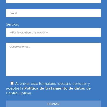
Servicio
Al enviar este formulario, declaro conocer y
aceptar la
Política de tratamiento de datos
de
Centro Óptima