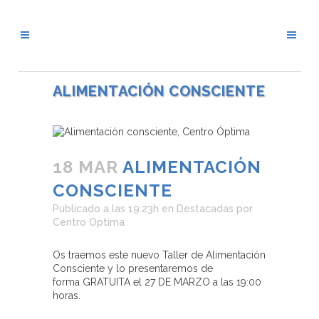
ALIMENTACIÓN CONSCIENTE
18 MAR
ALIMENTACIÓN
CONSCIENTE
Publicado a las 19:23h
en
Destacadas
por
Centro Optima
Os traemos este nuevo Taller de Alimentación
Consciente y lo presentaremos de
forma
GRATUITA el 27 DE MARZO a las 19:00
horas.