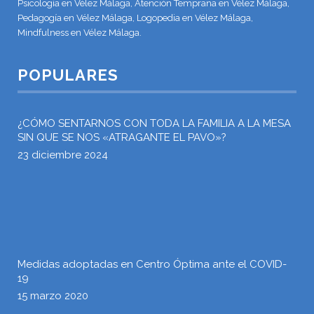
Psicología en Vélez Málaga, Atención Temprana en Vélez Málaga,
Pedagogía en Vélez Málaga, Logopedia en Vélez Málaga,
Mindfulness en Vélez Málaga.
POPULARES
¿CÓMO SENTARNOS CON TODA LA FAMILIA A LA MESA
SIN QUE SE NOS «ATRAGANTE EL PAVO»?
23 diciembre 2024
Medidas adoptadas en Centro Óptima ante el COVID-
19
15 marzo 2020