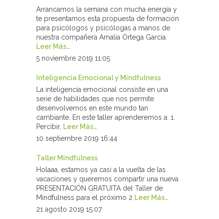
Arrancamos la semana con mucha energía y
te presentamos esta propuesta de formación
para psicólogos y psicólogas a manos de
nuestra compañera Amalia Ortega García.
Leer Más…
5 noviembre 2019 11:05
Inteligencia Emocional y Mindfulness
La inteligencia emocional consiste en una
serie de habilidades que nos permite
desenvolvernos en este mundo tan
cambiante. En este taller aprenderemos a: 1.
Percibir,
Leer Más…
10 septiembre 2019 16:44
Taller Mindfulness
Holaaa, estamos ya casi a la vuelta de las
vacaciones y queremos compartir una nueva
PRESENTACIÓN GRATUITA del Taller de
Mindfulness para el próximo 2
Leer Más…
21 agosto 2019 15:07