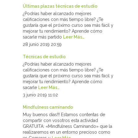
Últimas plazas técnicas de estudio
¿Podrías haber alcanzado mejores
calificaciones con más tiempo libre? ¿Te
gustaría que el próximo curso sea más fácil y
mejorar tu rendimiento? Aprende cómo
sacarle más partido
Leer Más…
28 junio 2019 20:59
Técnicas de estudio
¿Podrías haber alcanzado mejores
calificaciones con más tiempo libre? ¿Te
gustaría que el próximo curso sea más fácil y
mejorar tu rendimiento? Aprende cómo
sacarle
Leer Más…
3 junio 2019 11:02
Mindfulness caminando
Muy buenos días!!! Estamos contentas de
compartir con vosotros esta actividad
GRATUITA: «Mindfulness Caminando» que la
realizaremos en un entorno precioso como