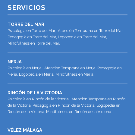
SERVICIOS
TORRE DEL MAR
Psicología en Torre del Mar, Atención Temprana en Torre del Mar,
Pedagogía en Torre del Mar, Logopedia en Torre del Mar,
Mindfulness en Torre del Mar.
NERJA
Psicología en Nerja, Atención Temprana en Nerja, Pedagogía en
Nerja, Logopedia en Nerja, Mindfulness en Nerja.
RINCÓN DE LA VICTORIA
Psicología en Rincón de la Victoria, Atención Temprana en Rincón
de la Victoria, Pedagogía en Rincón de la Victoria, Logopedia en
Rincón de la Victoria, Mindfulness en Rincón de la Victoria.
VÉLEZ MÁLAGA